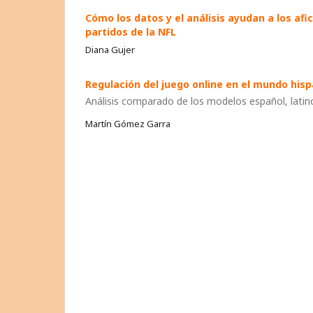
Cómo los datos y el análisis ayudan a los af
partidos de la NFL
Diana Gujer
Regulación del juego online en el mundo his
Análisis comparado de los modelos español, latin
Martín Gómez Garra