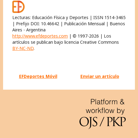
Lecturas: Educación Física y Deportes | ISSN 1514-3465
| Prefijo DOI: 10.46642 | Publicación Mensual | Buenos
Aires - Argentina
http://www.efdeportes.com
| © 1997-2026 | Los
artículos se publican bajo licencia Creative Commons
BY-NC-ND
.
EFDeportes Móvil
Enviar un artículo