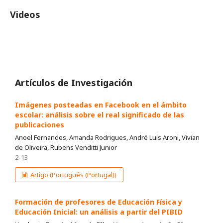
Videos
Artículos de Investigación
Imágenes posteadas en Facebook en el ámbito
escolar: análisis sobre el real significado de las
publicaciones
Anoel Fernandes, Amanda Rodrigues, André Luis Aroni, Vivian
de Oliveira, Rubens Venditti Junior
2-13
Artigo (Português (Portugal))
Formación de profesores de Educación Física y
Educación Inicial: un análisis a partir del PIBID