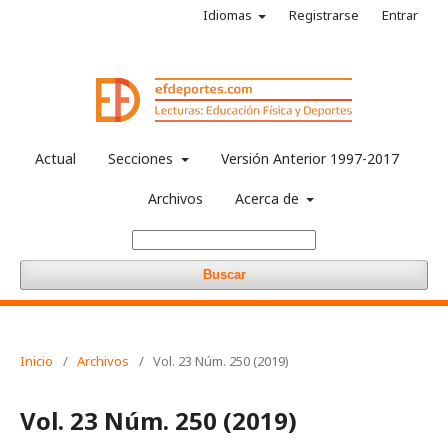
Idiomas
Registrarse
Entrar
Actual
Secciones
Versión Anterior 1997-2017
Archivos
Acerca de
Buscar
Inicio
/
Archivos
/
Vol. 23 Núm. 250 (2019)
Vol. 23 Núm. 250 (2019)