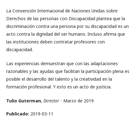
La Convención Internacional de Naciones Unidas sobre
Derechos de las personas con Discapacidad plantea que la
discriminación contra una persona por su discapacidad es un
acto contra la dignidad del ser humano. Incluso afirma que
las instituciones deben contratar profesores con
discapacidad.
Las experiencias demuestran que con las adaptaciones
razonables y las ayudas que facilitan la participación plena es
posible el desarrollo del talento y la creatividad en la
formación profesional. Y esto es un acto de justicia.
Tulio Guterman
,
Director
- Marzo de 2019
Publicado:
2019-03-11