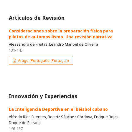
Artículos de Revisión
Consideraciones sobre la preparación física para
pilotos de automovilismo. Una revisión narrativa
Alessandro de Freitas, Leandro Manoel de Oliveira
131-145
Artigo (Português (Portugal))
Innovación y Experiencias
La Inteligencia Deportiva en el béisbol cubano
Alfredo Ríos Fuentes, Beatriz Sánchez Córdova, Enrique Rojas
Duque de Estrada
146-157