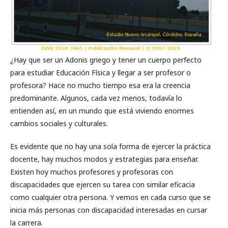
¿Hay que ser un Adonis griego y tener un cuerpo perfecto
para estudiar Educación Física y llegar a ser profesor o
profesora? Hace no mucho tiempo esa era la creencia
predominante. Algunos, cada vez menos, todavía lo
entienden así, en un mundo que está viviendo enormes
cambios sociales y culturales.
Es evidente que no hay una sola forma de ejercer la práctica
docente, hay muchos modos y estrategias para enseñar.
Existen hoy muchos profesores y profesoras con
discapacidades que ejercen su tarea con similar eficacia
como cualquier otra persona. Y vemos en cada curso que se
inicia más personas con discapacidad interesadas en cursar
la carrera.