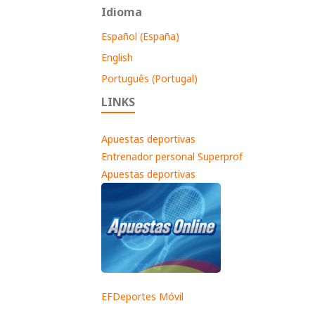
Idioma
Español (España)
English
Português (Portugal)
LINKS
Apuestas deportivas
Entrenador personal Superprof
Apuestas deportivas
EFDeportes Móvil