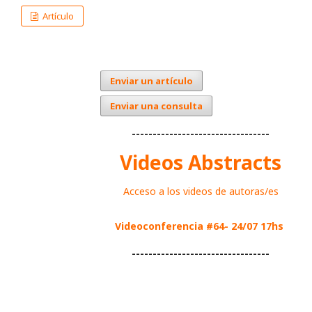
Artículo
Enviar un artículo
Enviar una consulta
---------------------------------
Videos Abstracts
Acceso a los videos de autoras/es
Videoconferencia #64- 24/07 17hs
---------------------------------