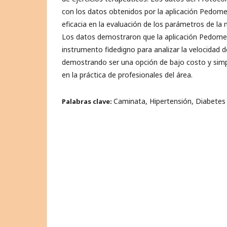
con los datos obtenidos por la aplicación Pedome
eficacia en la evaluación de los parámetros de la 
Los datos demostraron que la aplicación Pedome
instrumento fidedigno para analizar la velocidad d
demostrando ser una opción de bajo costo y simp
en la práctica de profesionales del área.
Caminata, Hipertensión, Diabetes M
Palabras clave: