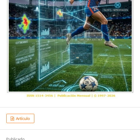
Artículo
Publicado