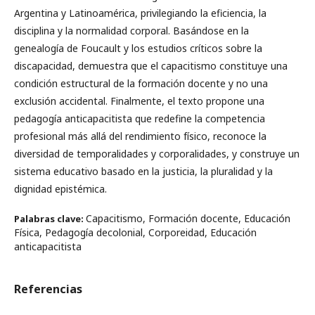
Argentina y Latinoamérica, privilegiando la eficiencia, la
disciplina y la normalidad corporal. Basándose en la
genealogía de Foucault y los estudios críticos sobre la
discapacidad, demuestra que el capacitismo constituye una
condición estructural de la formación docente y no una
exclusión accidental. Finalmente, el texto propone una
pedagogía anticapacitista que redefine la competencia
profesional más allá del rendimiento físico, reconoce la
diversidad de temporalidades y corporalidades, y construye un
sistema educativo basado en la justicia, la pluralidad y la
dignidad epistémica.
Capacitismo, Formación docente, Educación
Palabras clave:
Física, Pedagogía decolonial, Corporeidad, Educación
anticapacitista
Referencias