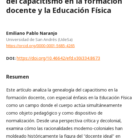
del capacitismo en la formación
docente y la Educación Física
Emiliano Pablo Naranjo
Universidad de San Andrés (UdeSa)
https://orcid.org/0000-0001-5685-4265
https://doi.org/10.46642/efd.v30i334.8673
DOI:
Resumen
Este artículo analiza la genealogía del capacitismo en la
formación docente, con especial énfasis en la Educación Física
como un campo donde el cuerpo actúa simultáneamente
como objeto pedagógico y como dispositivo de
normalización. Desde una perspectiva crítica y decolonial,
examina cómo las racionalidades moderno-coloniales han
moldeado históricamente la figura del "docente ideal" en