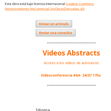
Esta obra está bajo licencia internacional
Creative Commons
Reconocimiento-NoComercial-SinObrasDerivadas 4.0
.
Enviar un artículo
Enviar una consulta
---------------------------------
Videos Abstracts
Acceso a los videos de autoras/es
Videoconferencia #64- 24/07 17hs
---------------------------------
Idioma