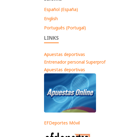
Español (España)
English
Português (Portugal)
LINKS
Apuestas deportivas
Entrenador personal Superprof
Apuestas deportivas
EFDeportes Móvil