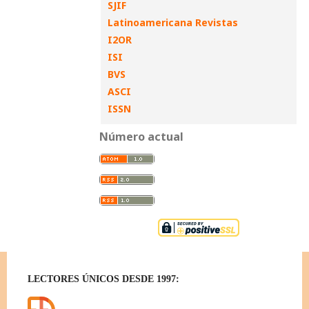
SJIF
Latinoamericana Revistas
I2OR
ISI
BVS
ASCI
ISSN
Número actual
LECTORES ÚNICOS DESDE 1997: