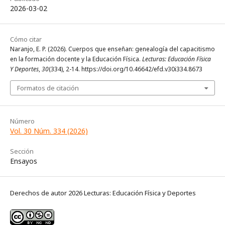
2026-03-02
Cómo citar
Naranjo, E. P. (2026). Cuerpos que enseñan: genealogía del capacitismo
en la formación docente y la Educación Física.
Lecturas: Educación Física
Y Deportes
,
30
(334), 2-14. https://doi.org/10.46642/efd.v30i334.8673
Formatos de citación
Número
Vol. 30 Núm. 334 (2026)
Sección
Ensayos
Derechos de autor 2026 Lecturas: Educación Física y Deportes