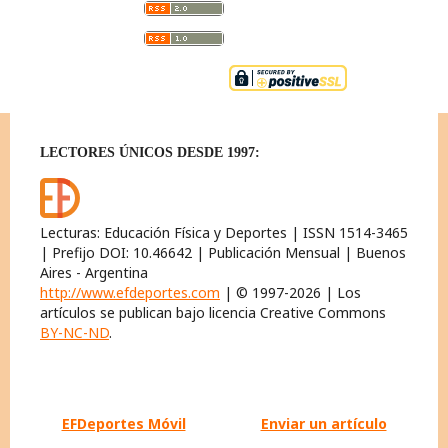
LECTORES ÚNICOS DESDE 1997:
Lecturas: Educación Física y Deportes | ISSN 1514-3465
| Prefijo DOI: 10.46642 | Publicación Mensual | Buenos
Aires - Argentina
http://www.efdeportes.com
| © 1997-2026 | Los
artículos se publican bajo licencia Creative Commons
BY-NC-ND
.
EFDeportes Móvil
Enviar un artículo