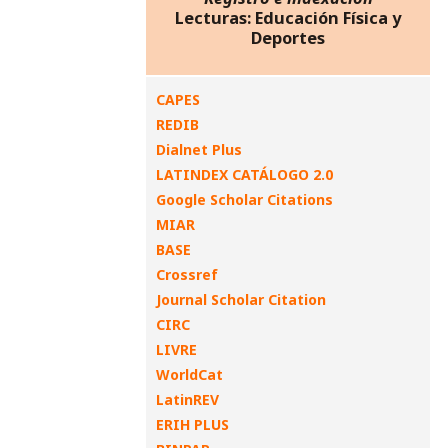
Lecturas: Educación Física y
Deportes
CAPES
REDIB
Dialnet Plus
LATINDEX CATÁLOGO 2.0
Google Scholar Citations
MIAR
BASE
Crossref
Journal Scholar Citation
CIRC
LIVRE
WorldCat
LatinREV
ERIH PLUS