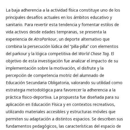
La baja adherencia a la actividad física constituye uno de los
principales desafíos actuales en los ámbitos educativo y
sanitario. Para revertir esta tendencia y fomentar estilos de
vida activos desde edades tempranas, se presenta la
experiencia de
AtraParkour
, un deporte alternativo que
combina la persecución lúdica del “pilla-pilla” con elementos
del parkour y la lógica competitiva del
World Chase Tag
. El
objetivo de esta investigación fue analizar el impacto de su
implementación sobre la motivación, el disfrute y la
percepción de competencia motriz del alumnado de
Educación Secundaria Obligatoria, valorando su utilidad como
estrategia metodológica para favorecer la adherencia a la
práctica físico-deportiva. La propuesta fue diseñada para su
aplicación en Educación Física y en contextos recreativos,
utilizando materiales accesibles y estructuras móviles que
permiten su adaptación a distintos espacios. Se describen sus
fundamentos pedagógicos, las características del espacio de