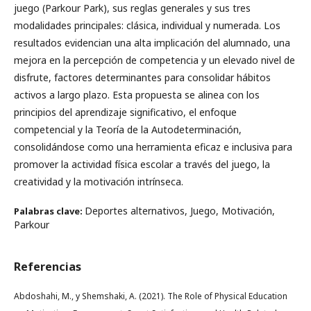
juego (Parkour Park), sus reglas generales y sus tres
modalidades principales: clásica, individual y numerada. Los
resultados evidencian una alta implicación del alumnado, una
mejora en la percepción de competencia y un elevado nivel de
disfrute, factores determinantes para consolidar hábitos
activos a largo plazo. Esta propuesta se alinea con los
principios del aprendizaje significativo, el enfoque
competencial y la Teoría de la Autodeterminación,
consolidándose como una herramienta eficaz e inclusiva para
promover la actividad física escolar a través del juego, la
creatividad y la motivación intrínseca.
Deportes alternativos, Juego, Motivación,
Palabras clave:
Parkour
Referencias
Abdoshahi, M., y Shemshaki, A. (2021). The Role of Physical Education