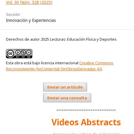
Vol. 30 Núm. 328 (2025)
Sección
Innovación y Experiencias
Derechos de autor 2025 Lecturas: Educación Física y Deportes
Esta obra está bajo licencia internacional
Creative Commons
Reconocimiento-NoComercial-SinObrasDerivadas 4.0
.
Enviar un artículo
Enviar una consulta
---------------------------------
Videos Abstracts