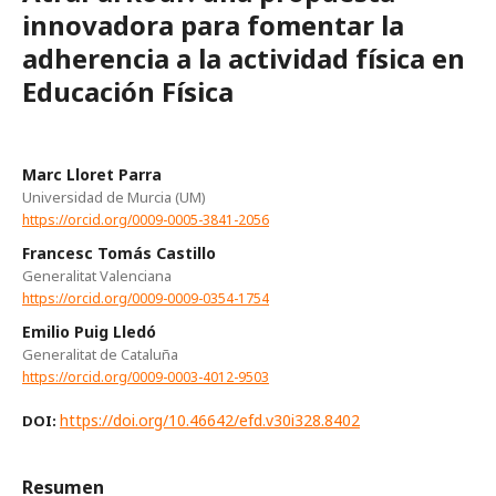
innovadora para fomentar la
adherencia a la actividad física en
Educación Física
Marc Lloret Parra
Universidad de Murcia (UM)
https://orcid.org/0009-0005-3841-2056
Francesc Tomás Castillo
Generalitat Valenciana
https://orcid.org/0009-0009-0354-1754
Emilio Puig Lledó
Generalitat de Cataluña
https://orcid.org/0009-0003-4012-9503
https://doi.org/10.46642/efd.v30i328.8402
DOI:
Resumen