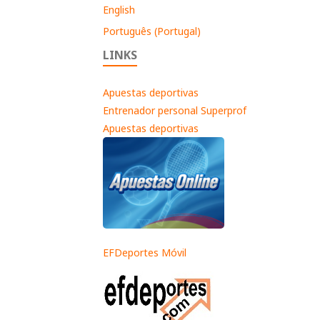
English
Português (Portugal)
LINKS
Apuestas deportivas
Entrenador personal Superprof
Apuestas deportivas
EFDeportes Móvil