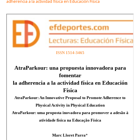
adherencia a la actividad física en Educación Física