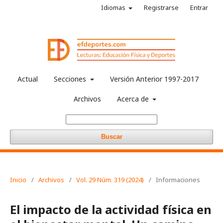
Idiomas
Registrarse
Entrar
Actual
Secciones
Versión Anterior 1997-2017
Archivos
Acerca de
Buscar
Inicio
/
Archivos
/
Vol. 29 Núm. 319 (2024)
/
Informaciones
El impacto de la actividad física en