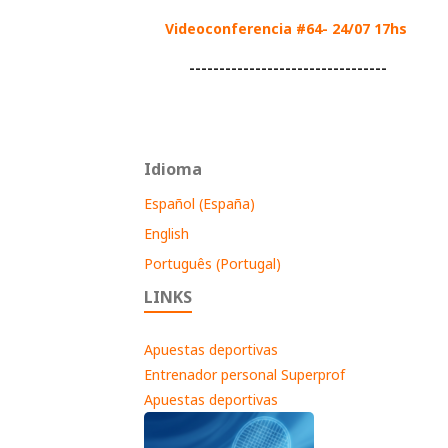
Videoconferencia #64- 24/07 17hs
---------------------------------
Idioma
Español (España)
English
Português (Portugal)
LINKS
Apuestas deportivas
Entrenador personal Superprof
Apuestas deportivas