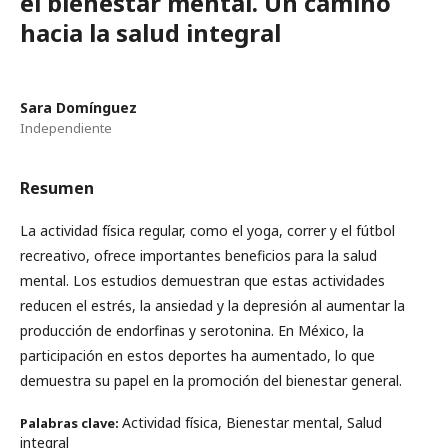
el bienestar mental. Un camino
hacia la salud integral
Sara Domínguez
Independiente
Resumen
La actividad física regular, como el yoga, correr y el fútbol
recreativo, ​​ofrece importantes beneficios para la salud
mental. Los estudios demuestran que estas actividades
reducen el estrés, la ansiedad y la depresión al aumentar la
producción de endorfinas y serotonina. En México, la
participación en estos deportes ha aumentado, lo que
demuestra su papel en la promoción del bienestar general.
Actividad física, Bienestar mental, Salud
Palabras clave:
integral