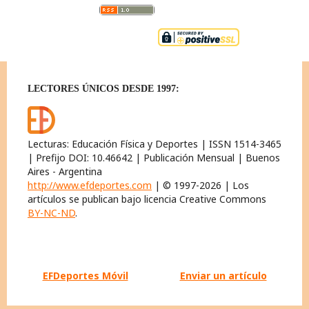
LECTORES ÚNICOS DESDE 1997:
Lecturas: Educación Física y Deportes | ISSN 1514-3465
| Prefijo DOI: 10.46642 | Publicación Mensual | Buenos
Aires - Argentina
http://www.efdeportes.com
| © 1997-2026 | Los
artículos se publican bajo licencia Creative Commons
BY-NC-ND
.
EFDeportes Móvil
Enviar un artículo