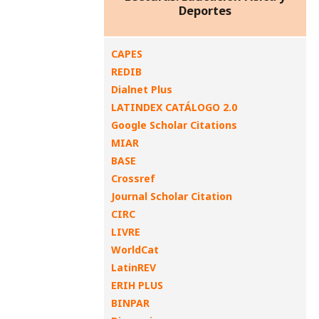
Deportes
CAPES
REDIB
Dialnet Plus
LATINDEX CATÁLOGO 2.0
Google Scholar Citations
MIAR
BASE
Crossref
Journal Scholar Citation
CIRC
LIVRE
WorldCat
LatinREV
ERIH PLUS
BINPAR