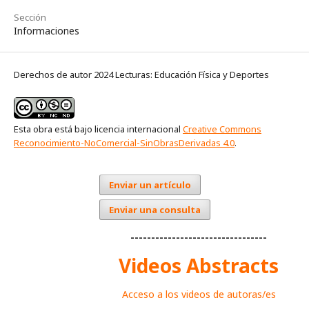
Sección
Informaciones
Derechos de autor 2024 Lecturas: Educación Física y Deportes
Esta obra está bajo licencia internacional
Creative Commons
Reconocimiento-NoComercial-SinObrasDerivadas 4.0
.
Enviar un artículo
Enviar una consulta
---------------------------------
Videos Abstracts
Acceso a los videos de autoras/es