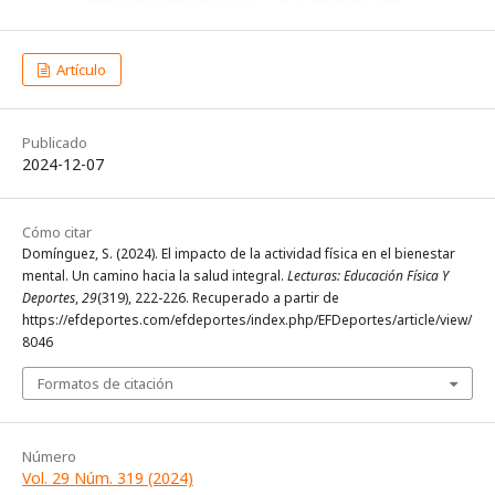
Artículo
Publicado
2024-12-07
Cómo citar
Domínguez, S. (2024). El impacto de la actividad física en el bienestar
mental. Un camino hacia la salud integral.
Lecturas: Educación Física Y
Deportes
,
29
(319), 222-226. Recuperado a partir de
https://efdeportes.com/efdeportes/index.php/EFDeportes/article/view/
8046
Formatos de citación
Número
Vol. 29 Núm. 319 (2024)