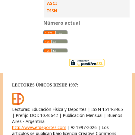
ASCI
ISSN
Número actual
LECTORES ÚNICOS DESDE 1997:
Lecturas: Educación Física y Deportes | ISSN 1514-3465
| Prefijo DOI: 10.46642 | Publicación Mensual | Buenos
Aires - Argentina
http://www.efdeportes.com
| © 1997-2026 | Los
artículos se publican bajo licencia Creative Commons