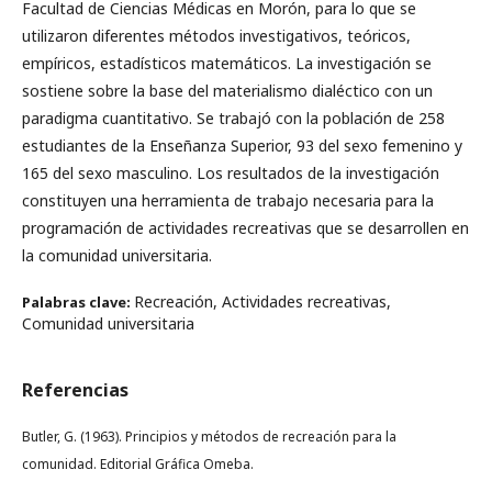
Facultad de Ciencias Médicas en Morón, para lo que se
utilizaron diferentes métodos investigativos, teóricos,
empíricos, estadísticos matemáticos. La investigación se
sostiene sobre la base del materialismo dialéctico con un
paradigma cuantitativo. Se trabajó con la población de 258
estudiantes de la Enseñanza Superior, 93 del sexo femenino y
165 del sexo masculino. Los resultados de la investigación
constituyen una herramienta de trabajo necesaria para la
programación de actividades recreativas que se desarrollen en
la comunidad universitaria.
Recreación, Actividades recreativas,
Palabras clave:
Comunidad universitaria
Referencias
Butler, G. (1963). Principios y métodos de recreación para la
comunidad. Editorial Gráfica Omeba.