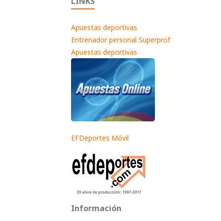
LINKS
Apuestas deportivas
Entrenador personal Superprof
Apuestas deportivas
EFDeportes Móvil
Información