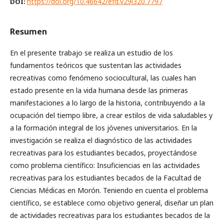
https://doi.org/10.46642/efd.v29i320.7797
DOI:
Resumen
En el presente trabajo se realiza un estudio de los
fundamentos teóricos que sustentan las actividades
recreativas como fenómeno sociocultural, las cuales han
estado presente en la vida humana desde las primeras
manifestaciones a lo largo de la historia, contribuyendo a la
ocupación del tiempo libre, a crear estilos de vida saludables y
a la formación integral de los jóvenes universitarios. En la
investigación se realiza el diagnóstico de las actividades
recreativas para los estudiantes becados, proyectándose
como problema científico: Insuficiencias en las actividades
recreativas para los estudiantes becados de la Facultad de
Ciencias Médicas en Morón. Teniendo en cuenta el problema
científico, se establece como objetivo general, diseñar un plan
de actividades recreativas para los estudiantes becados de la