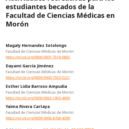
estudiantes becados de la
Facultad de Ciencias Médicas en
Morón
Magaly Hernandez Sotolongo
Facultad de Ciencias Médicas de Morón
https://orcid.org/0000-0001-7518-0892
Dayami García Jiménez
Facultad de Ciencias Médicas de Morón
https://orcid.org/0009-0000-7923-5221
Esther Lidia Barroso Ampudia
Facultad de Ciencias Médicas de Morón
https://orcid.org/0000-0002-1950-460X
Yaima Rivera Cartaya
Facultad de Ciencias Médicas de Morón
https://orcid.org/0009-0006-8706-4390