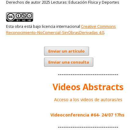
Derechos de autor 2025 Lecturas: Educación Física y Deportes
Esta obra está bajo licencia internacional
Creative Commons
Reconocimiento-NoComercial-SinObrasDerivadas 4.0
.
Enviar un artículo
Enviar una consulta
---------------------------------
Videos Abstracts
Acceso a los videos de autoras/es
Videoconferencia #64- 24/07 17hs
---------------------------------