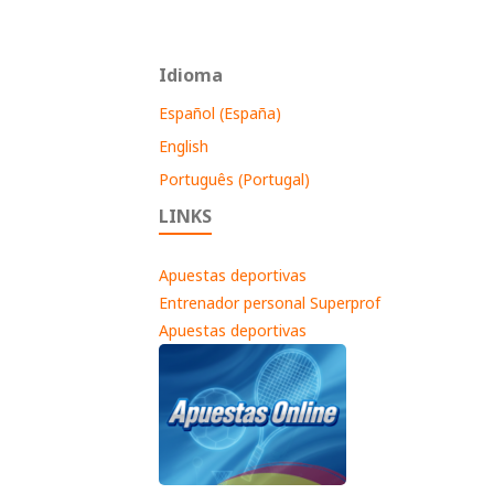
Idioma
Español (España)
English
Português (Portugal)
LINKS
Apuestas deportivas
Entrenador personal Superprof
Apuestas deportivas