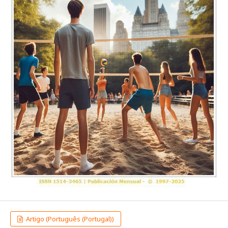
Artigo (Português (Portugal))