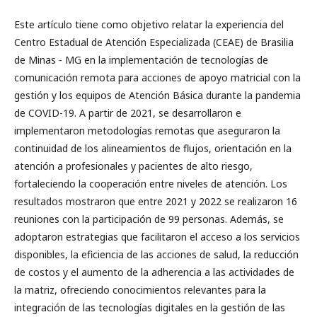
Este artículo tiene como objetivo relatar la experiencia del
Centro Estadual de Atención Especializada (CEAE) de Brasilia
de Minas - MG en la implementación de tecnologías de
comunicación remota para acciones de apoyo matricial con la
gestión y los equipos de Atención Básica durante la pandemia
de COVID-19. A partir de 2021, se desarrollaron e
implementaron metodologías remotas que aseguraron la
continuidad de los alineamientos de flujos, orientación en la
atención a profesionales y pacientes de alto riesgo,
fortaleciendo la cooperación entre niveles de atención. Los
resultados mostraron que entre 2021 y 2022 se realizaron 16
reuniones con la participación de 99 personas. Además, se
adoptaron estrategias que facilitaron el acceso a los servicios
disponibles, la eficiencia de las acciones de salud, la reducción
de costos y el aumento de la adherencia a las actividades de
la matriz, ofreciendo conocimientos relevantes para la
integración de las tecnologías digitales en la gestión de las