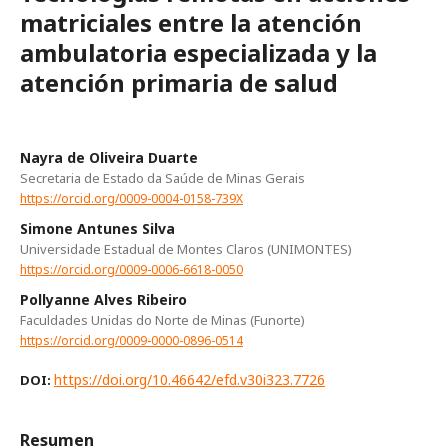
matriciales entre la atención
ambulatoria especializada y la
atención primaria de salud
Nayra de Oliveira Duarte
Secretaria de Estado da Saúde de Minas Gerais
https://orcid.org/0009-0004-0158-739X
Simone Antunes Silva
Universidade Estadual de Montes Claros (UNIMONTES)
https://orcid.org/0009-0006-6618-0050
Pollyanne Alves Ribeiro
Faculdades Unidas do Norte de Minas (Funorte)
https://orcid.org/0009-0000-0896-0514
https://doi.org/10.46642/efd.v30i323.7726
DOI:
Resumen