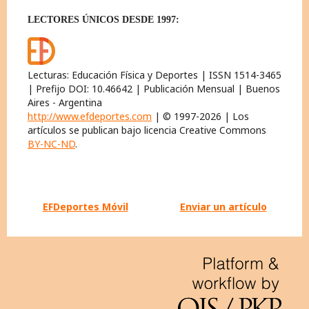
LECTORES ÚNICOS DESDE 1997:
Lecturas: Educación Física y Deportes | ISSN 1514-3465
| Prefijo DOI: 10.46642 | Publicación Mensual | Buenos
Aires - Argentina
http://www.efdeportes.com
| © 1997-2026 | Los
artículos se publican bajo licencia Creative Commons
BY-NC-ND
.
EFDeportes Móvil
Enviar un artículo