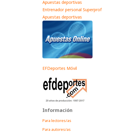
Apuestas deportivas
Entrenador personal Superprof
Apuestas deportivas
EFDeportes Móvil
Información
Para lectores/as
Para autores/as