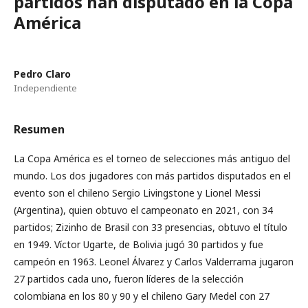
partidos han disputado en la Copa
América
Pedro Claro
Independiente
Resumen
La Copa América es el torneo de selecciones más antiguo del
mundo. Los dos jugadores con más partidos disputados en el
evento son el chileno Sergio Livingstone y Lionel Messi
(Argentina), quien obtuvo el campeonato en 2021, con 34
partidos; Zizinho de Brasil con 33 presencias, obtuvo el título
en 1949. Víctor Ugarte, de Bolivia jugó 30 partidos y fue
campeón en 1963. Leonel Álvarez y Carlos Valderrama jugaron
27 partidos cada uno, fueron líderes de la selección
colombiana en los 80 y 90 y el chileno Gary Medel con 27