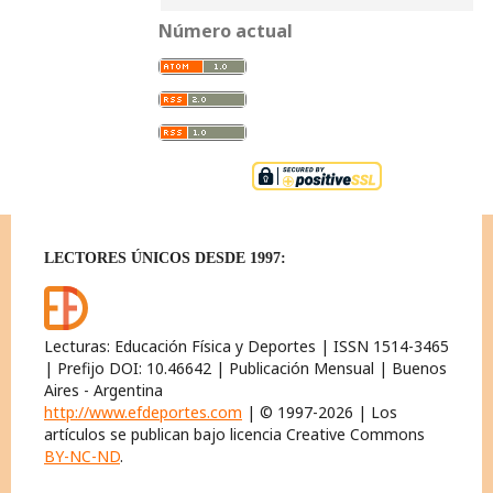
Número actual
LECTORES ÚNICOS DESDE 1997:
Lecturas: Educación Física y Deportes | ISSN 1514-3465
| Prefijo DOI: 10.46642 | Publicación Mensual | Buenos
Aires - Argentina
http://www.efdeportes.com
| © 1997-2026 | Los
artículos se publican bajo licencia Creative Commons
BY-NC-ND
.