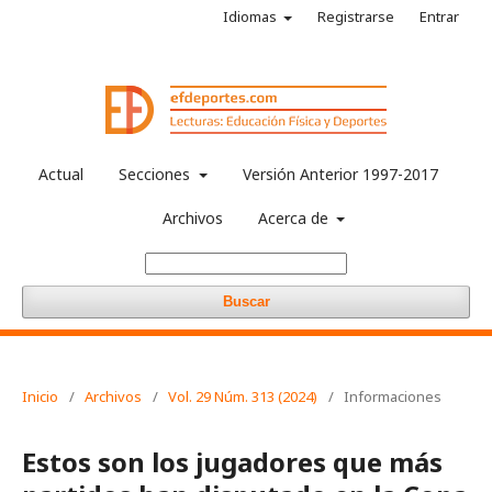
Idiomas
Registrarse
Entrar
Actual
Secciones
Versión Anterior 1997-2017
Archivos
Acerca de
Buscar
Inicio
/
Archivos
/
Vol. 29 Núm. 313 (2024)
/
Informaciones
Estos son los jugadores que más