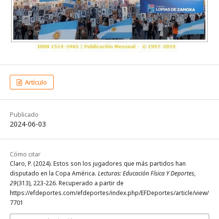
Artículo
Publicado
2024-06-03
Cómo citar
Claro, P. (2024). Estos son los jugadores que más partidos han
disputado en la Copa América.
Lecturas: Educación Física Y Deportes
,
29
(313), 223-226. Recuperado a partir de
https://efdeportes.com/efdeportes/index.php/EFDeportes/article/view/
7701