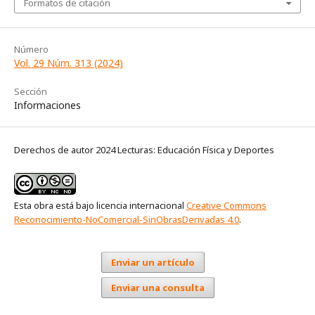
Formatos de citación
Número
Vol. 29 Núm. 313 (2024)
Sección
Informaciones
Derechos de autor 2024 Lecturas: Educación Física y Deportes
Esta obra está bajo licencia internacional
Creative Commons
Reconocimiento-NoComercial-SinObrasDerivadas 4.0
.
Enviar un artículo
Enviar una consulta