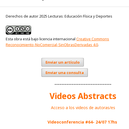
Derechos de autor 2025 Lecturas: Educación Física y Deportes
Esta obra está bajo licencia internacional
Creative Commons
Reconocimiento-NoComercial-SinObrasDerivadas 4.0
.
Enviar un artículo
Enviar una consulta
---------------------------------
Videos Abstracts
Acceso a los videos de autoras/es
Videoconferencia #64- 24/07 17hs