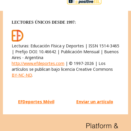
LECTORES ÚNICOS DESDE 1997:
Lecturas: Educación Física y Deportes | ISSN 1514-3465
| Prefijo DOI: 10.46642 | Publicación Mensual | Buenos
Aires - Argentina
http://www.efdeportes.com
| © 1997-2026 | Los
artículos se publican bajo licencia Creative Commons
BY-NC-ND
.
EFDeportes Móvil
Enviar un artículo