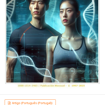
Artigo (Português (Portugal))