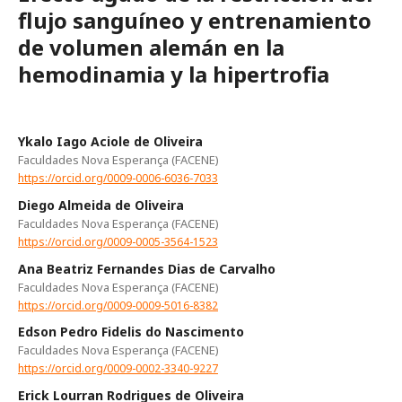
flujo sanguíneo y entrenamiento
de volumen alemán en la
hemodinamia y la hipertrofia
Ykalo Iago Aciole de Oliveira
Faculdades Nova Esperança (FACENE)
https://orcid.org/0009-0006-6036-7033
Diego Almeida de Oliveira
Faculdades Nova Esperança (FACENE)
https://orcid.org/0009-0005-3564-1523
Ana Beatriz Fernandes Dias de Carvalho
Faculdades Nova Esperança (FACENE)
https://orcid.org/0009-0009-5016-8382
Edson Pedro Fidelis do Nascimento
Faculdades Nova Esperança (FACENE)
https://orcid.org/0009-0002-3340-9227
Erick Lourran Rodrigues de Oliveira