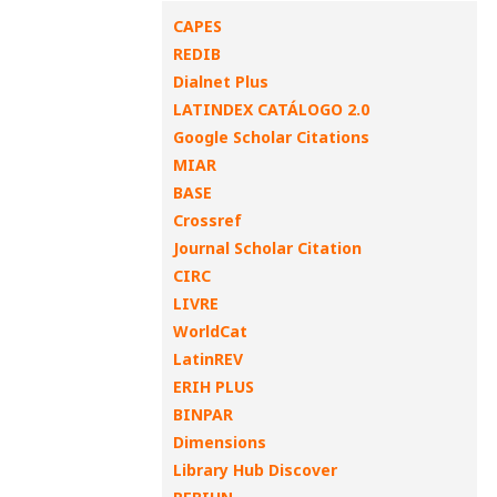
CAPES
REDIB
Dialnet Plus
LATINDEX CATÁLOGO 2.0
Google Scholar Citations
MIAR
BASE
Crossref
Journal Scholar Citation
CIRC
LIVRE
WorldCat
LatinREV
ERIH PLUS
BINPAR
Dimensions
Library Hub Discover