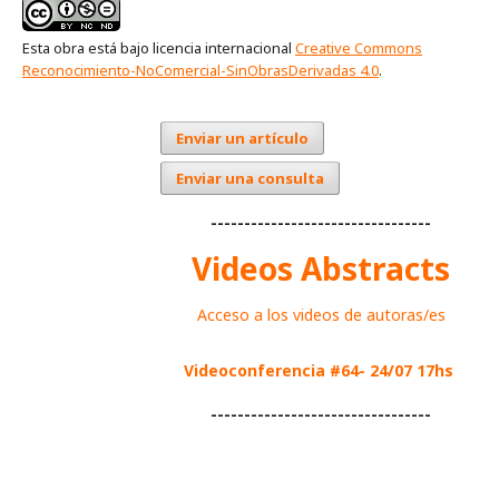
Esta obra está bajo licencia internacional
Creative Commons
Reconocimiento-NoComercial-SinObrasDerivadas 4.0
.
Enviar un artículo
Enviar una consulta
---------------------------------
Videos Abstracts
Acceso a los videos de autoras/es
Videoconferencia #64- 24/07 17hs
---------------------------------