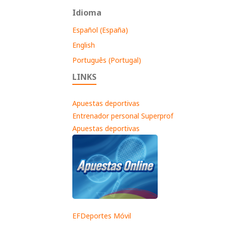
Idioma
Español (España)
English
Português (Portugal)
LINKS
Apuestas deportivas
Entrenador personal Superprof
Apuestas deportivas
EFDeportes Móvil