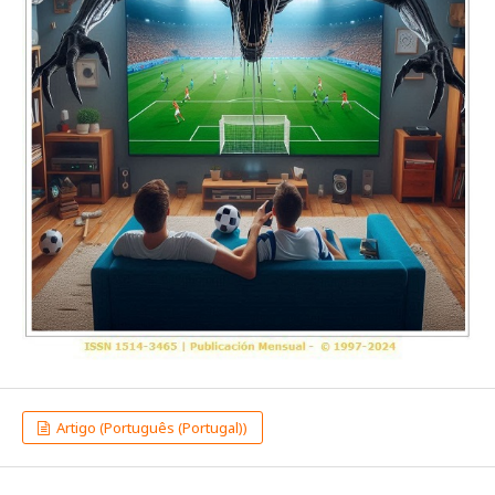
Artigo (Português (Portugal))