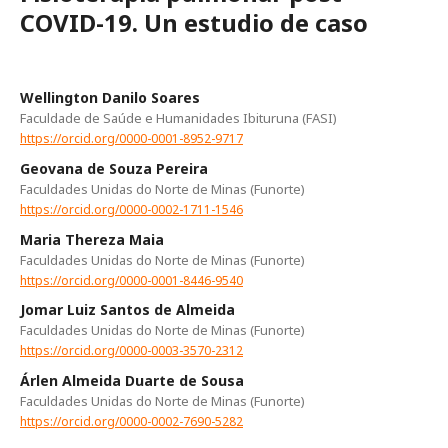
COVID-19. Un estudio de caso
Wellington Danilo Soares
Faculdade de Saúde e Humanidades Ibituruna (FASI)
https://orcid.org/0000-0001-8952-9717
Geovana de Souza Pereira
Faculdades Unidas do Norte de Minas (Funorte)
https://orcid.org/0000-0002-1711-1546
Maria Thereza Maia
Faculdades Unidas do Norte de Minas (Funorte)
https://orcid.org/0000-0001-8446-9540
Jomar Luiz Santos de Almeida
Faculdades Unidas do Norte de Minas (Funorte)
https://orcid.org/0000-0003-3570-2312
Árlen Almeida Duarte de Sousa
Faculdades Unidas do Norte de Minas (Funorte)
https://orcid.org/0000-0002-7690-5282