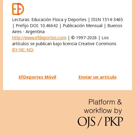
Lecturas: Educación Física y Deportes | ISSN 1514-3465
| Prefijo DOI: 10.46642 | Publicación Mensual | Buenos
Aires - Argentina
http://www.efdeportes.com
| © 1997-2026 | Los
artículos se publican bajo licencia Creative Commons
BY-NC-ND
.
EFDeportes Móvil
Enviar un artículo