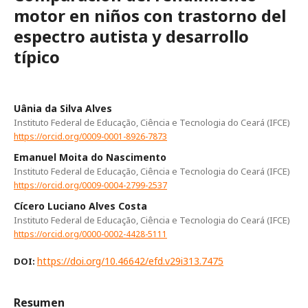
motor en niños con trastorno del
espectro autista y desarrollo
típico
Uânia da Silva Alves
Instituto Federal de Educação, Ciência e Tecnologia do Ceará (IFCE)
https://orcid.org/0009-0001-8926-7873
Emanuel Moita do Nascimento
Instituto Federal de Educação, Ciência e Tecnologia do Ceará (IFCE)
https://orcid.org/0009-0004-2799-2537
Cícero Luciano Alves Costa
Instituto Federal de Educação, Ciência e Tecnologia do Ceará (IFCE)
https://orcid.org/0000-0002-4428-5111
https://doi.org/10.46642/efd.v29i313.7475
DOI:
Resumen