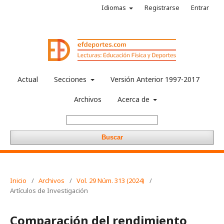
Idiomas
Registrarse
Entrar
Actual
Secciones
Versión Anterior 1997-2017
Archivos
Acerca de
Buscar
Inicio
/
Archivos
/
Vol. 29 Núm. 313 (2024)
/
Artículos de Investigación
Comparación del rendimiento