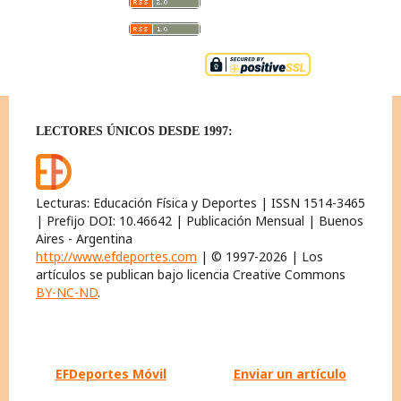
LECTORES ÚNICOS DESDE 1997:
Lecturas: Educación Física y Deportes | ISSN 1514-3465
| Prefijo DOI: 10.46642 | Publicación Mensual | Buenos
Aires - Argentina
http://www.efdeportes.com
| © 1997-2026 | Los
artículos se publican bajo licencia Creative Commons
BY-NC-ND
.
EFDeportes Móvil
Enviar un artículo