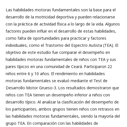
Las habilidades motoras fundamentales son la base para el
desarrollo de la motricidad deportiva y pueden relacionarse
con la práctica de actividad física a lo largo de la vida. Algunos
factores pueden influir en el desarrollo de estas habilidades,
como falta de oportunidades para practicar y factores
individuales, como el Trastorno del Espectro Autista (TEA). El
objetivo de este estudio fue comparar el desempeño en
habilidades motoras fundamentales de niños con TEA y sus
pares típicos en una comunidad de Ceará. Participaron 22
niños entre 6 y 10 años. El rendimiento en habilidades
motoras fundamentales se evaluó mediante el Test de
Desarrollo Motor Grueso-3. Los resultados demostraron que
niños con TEA tienen un desempeño inferior a niños con
desarrollo típico. Al analizar la clasificación del desempeño de
los participantes, ambos grupos tienen niños con retrasos en
las habilidades motoras fundamentales, siendo la mayoría del
grupo TEA. En comparación con las habilidades de