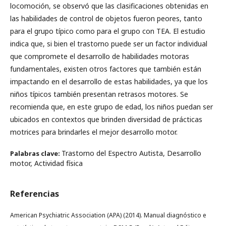
locomoción, se observó que las clasificaciones obtenidas en
las habilidades de control de objetos fueron peores, tanto
para el grupo típico como para el grupo con TEA. El estudio
indica que, si bien el trastorno puede ser un factor individual
que compromete el desarrollo de habilidades motoras
fundamentales, existen otros factores que también están
impactando en el desarrollo de estas habilidades, ya que los
niños típicos también presentan retrasos motores. Se
recomienda que, en este grupo de edad, los niños puedan ser
ubicados en contextos que brinden diversidad de prácticas
motrices para brindarles el mejor desarrollo motor.
Trastorno del Espectro Autista, Desarrollo
Palabras clave:
motor, Actividad física
Referencias
American Psychiatric Association (APA) (2014). Manual diagnóstico e