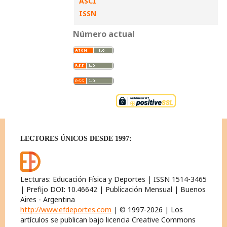
ASCI
ISSN
Número actual
LECTORES ÚNICOS DESDE 1997:
Lecturas: Educación Física y Deportes | ISSN 1514-3465
| Prefijo DOI: 10.46642 | Publicación Mensual | Buenos
Aires - Argentina
http://www.efdeportes.com
| © 1997-2026 | Los
artículos se publican bajo licencia Creative Commons