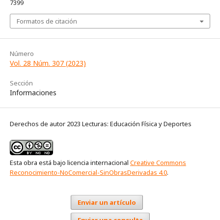
7399
Formatos de citación
Número
Vol. 28 Núm. 307 (2023)
Sección
Informaciones
Derechos de autor 2023 Lecturas: Educación Física y Deportes
Esta obra está bajo licencia internacional
Creative Commons
Reconocimiento-NoComercial-SinObrasDerivadas 4.0
.
Enviar un artículo