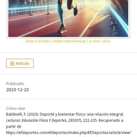
Artículo
Publicado
2023-12-23
Cómo citar
Baldinelli, F. (2023). Deporte y bienestar físico: una relación integral.
Lecturas: Educación Física Y Deportes
,
28
(307), 222-225. Recuperado a
partir de
https://efdeportes.com/efdeportes/index.php/EFDeportes/article/view/