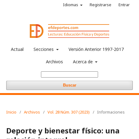
Idiomas
Registrarse
Entrar
Actual
Secciones
Versión Anterior 1997-2017
Archivos
Acerca de
Buscar
Inicio
/
Archivos
/
Vol. 28 Núm. 307 (2023)
/
Informaciones
Deporte y bienestar físico: una