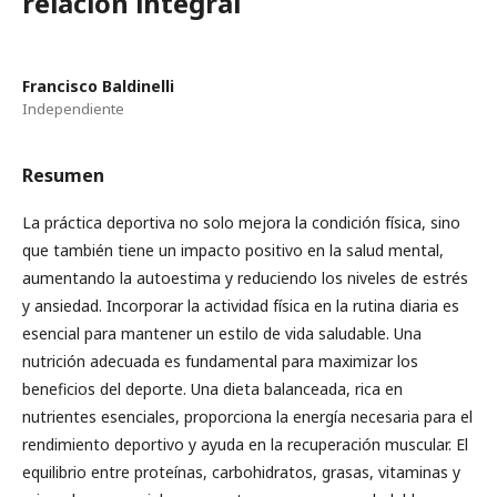
relación integral
Francisco Baldinelli
Independiente
Resumen
La práctica deportiva no solo mejora la condición física, sino
que también tiene un impacto positivo en la salud mental,
aumentando la autoestima y reduciendo los niveles de estrés
y ansiedad. Incorporar la actividad física en la rutina diaria es
esencial para mantener un estilo de vida saludable. Una
nutrición adecuada es fundamental para maximizar los
beneficios del deporte. Una dieta balanceada, rica en
nutrientes esenciales, proporciona la energía necesaria para el
rendimiento deportivo y ayuda en la recuperación muscular. El
equilibrio entre proteínas, carbohidratos, grasas, vitaminas y