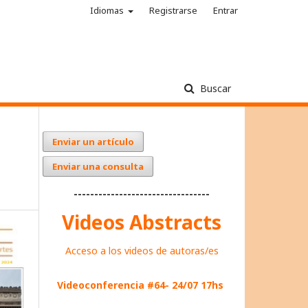
Idiomas
Registrarse
Entrar
Buscar
Enviar un artículo
Enviar una consulta
---------------------------------
Videos Abstracts
Acceso a los videos de autoras/es
Videoconferencia #64- 24/07 17hs