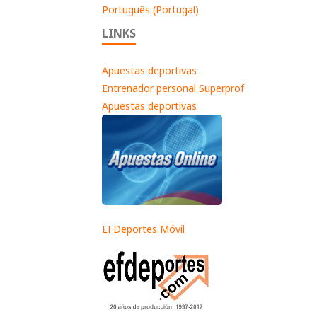
Português (Portugal)
LINKS
Apuestas deportivas
Entrenador personal Superprof
Apuestas deportivas
EFDeportes Móvil