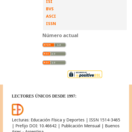
ISI
BVS
ASCI
ISSN
Número actual
LECTORES ÚNICOS DESDE 1997:
Lecturas: Educación Física y Deportes | ISSN 1514-3465
| Prefijo DOI: 10.46642 | Publicación Mensual | Buenos
Aires - Argentina