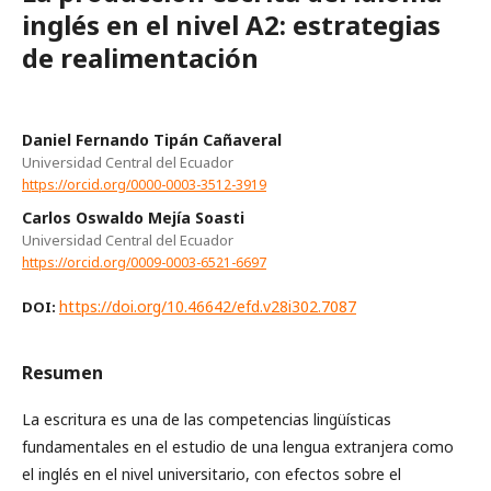
inglés en el nivel A2: estrategias
de realimentación
Daniel Fernando Tipán Cañaveral
Universidad Central del Ecuador
https://orcid.org/0000-0003-3512-3919
Carlos Oswaldo Mejía Soasti
Universidad Central del Ecuador
https://orcid.org/0009-0003-6521-6697
https://doi.org/10.46642/efd.v28i302.7087
DOI:
Resumen
La escritura es una de las competencias lingüísticas
fundamentales en el estudio de una lengua extranjera como
el inglés en el nivel universitario, con efectos sobre el