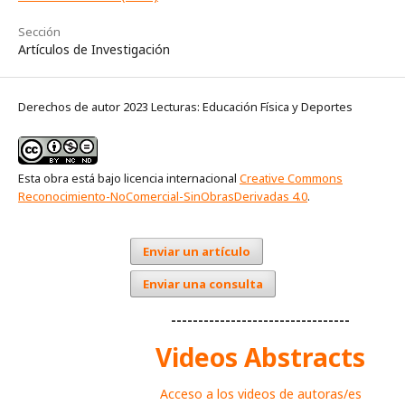
Sección
Artículos de Investigación
Derechos de autor 2023 Lecturas: Educación Física y Deportes
Esta obra está bajo licencia internacional
Creative Commons
Reconocimiento-NoComercial-SinObrasDerivadas 4.0
.
Enviar un artículo
Enviar una consulta
---------------------------------
Videos Abstracts
Acceso a los videos de autoras/es