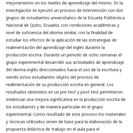
mejoramiento en los niveles de aprendizaje del mismo. En la
investigación se ejecutó un proceso de intervención con dos
grupos de estudiantes universitarios de la Escuela Politécnica
Nacional de Quito, Ecuador, con condiciones académicas y
nivel de suficiencia del idioma similar, con la finalidad de
estudiar los efectos de la aplicación de las estrategias de
realimentación del aprendizaje del inglés durante la
producción escrita. Durante un periodo de ocho semanas el
grupo experimental desarrolló sus actividades de aprendizaje
del idioma inglés direccionados hacia el uso de la escritura y
siendo estos estudiantes objeto del proceso de
realimentación de su producción escrita en general. Los
resultados obtenidos en un pre-test y post-test permitieron
evidenciar una mejora significativa en la producción escrita de
los estudiantes y de manera particular en el grupo
experimental. Como resultado de este proceso los materiales
y técnicas utilizados sirven de base para la elaboración de la
propuesta didáctica de trabajo en el aula para el