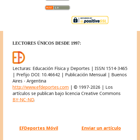
LECTORES ÚNICOS DESDE 1997:
Lecturas: Educación Física y Deportes | ISSN 1514-3465
| Prefijo DOI: 10.46642 | Publicación Mensual | Buenos
Aires - Argentina
http://www.efdeportes.com
| © 1997-2026 | Los
artículos se publican bajo licencia Creative Commons
BY-NC-ND
.
EFDeportes Móvil
Enviar un artículo