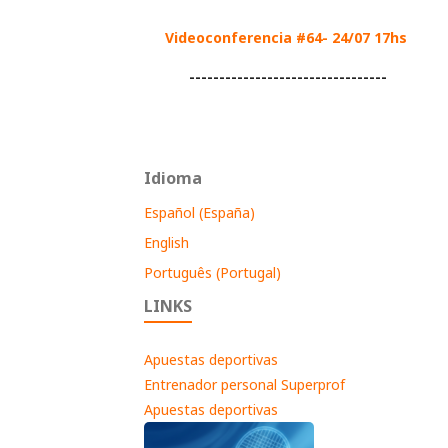
Videoconferencia #64- 24/07 17hs
---------------------------------
Idioma
Español (España)
English
Português (Portugal)
LINKS
Apuestas deportivas
Entrenador personal Superprof
Apuestas deportivas