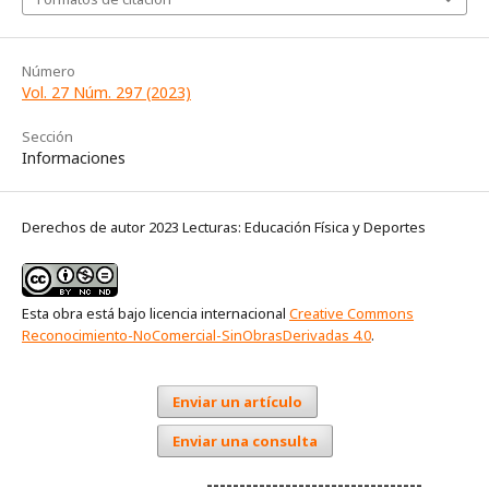
Número
Vol. 27 Núm. 297 (2023)
Sección
Informaciones
Derechos de autor 2023 Lecturas: Educación Física y Deportes
Esta obra está bajo licencia internacional
Creative Commons
Reconocimiento-NoComercial-SinObrasDerivadas 4.0
.
Enviar un artículo
Enviar una consulta
---------------------------------