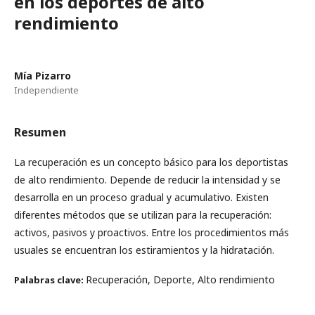
en los deportes de alto
rendimiento
Mía Pizarro
Independiente
Resumen
La recuperación es un concepto básico para los deportistas
de alto rendimiento. Depende de reducir la intensidad y se
desarrolla en un proceso gradual y acumulativo. Existen
diferentes métodos que se utilizan para la recuperación:
activos, pasivos y proactivos. Entre los procedimientos más
usuales se encuentran los estiramientos y la hidratación.
Recuperación, Deporte, Alto rendimiento
Palabras clave: