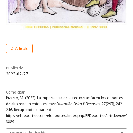
Artículo
Publicado
2023-02-27
Cómo citar
Pizarro, M. (2023). La importancia de la recuperación en los deportes
de alto rendimiento.
Lecturas: Educación Física Y Deportes
,
27
(297), 242-
246. Recuperado a partir de
https://efdeportes.com/efdeportes/index.php/EFDeportes/article/view/
3889
Formatos de citación