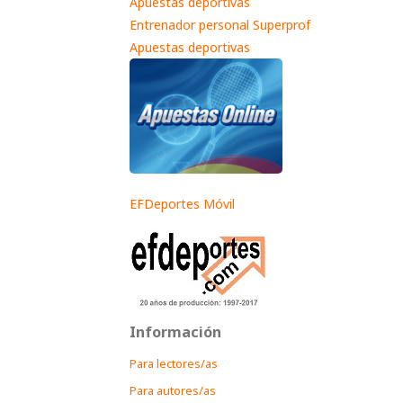
Apuestas deportivas
Entrenador personal Superprof
Apuestas deportivas
EFDeportes Móvil
Información
Para lectores/as
Para autores/as