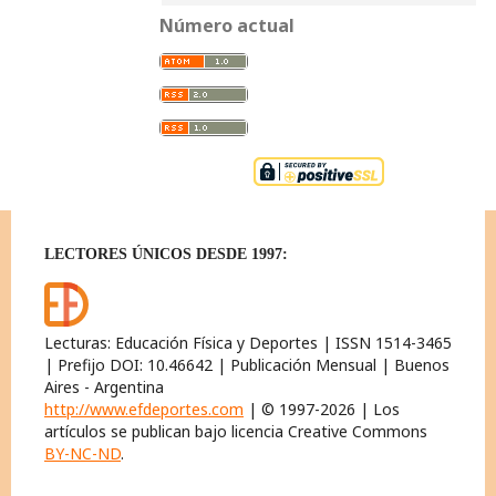
Número actual
LECTORES ÚNICOS DESDE 1997:
Lecturas: Educación Física y Deportes | ISSN 1514-3465
| Prefijo DOI: 10.46642 | Publicación Mensual | Buenos
Aires - Argentina
http://www.efdeportes.com
| © 1997-2026 | Los
artículos se publican bajo licencia Creative Commons
BY-NC-ND
.