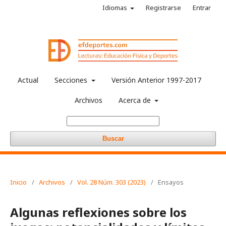
Idiomas
Registrarse
Entrar
Actual
Secciones
Versión Anterior 1997-2017
Archivos
Acerca de
Buscar
Inicio
/
Archivos
/
Vol. 28 Núm. 303 (2023)
/
Ensayos
Algunas reflexiones sobre los