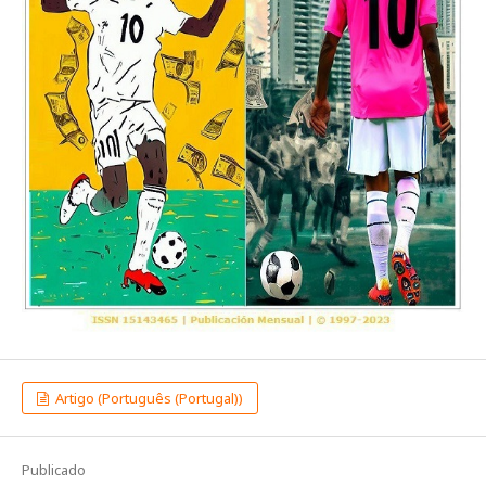
Artigo (Português (Portugal))
Publicado