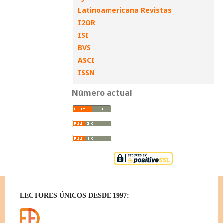
Latinoamericana Revistas
I2OR
ISI
BVS
ASCI
ISSN
Número actual
LECTORES ÚNICOS DESDE 1997: