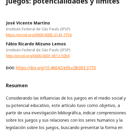
juegos: potencialidades y límites
José Vicente Martins
Instituto Federal de São Paulo (IFSP)
https://orcid.org/0009-0005-2143-7716
Fábio Ricardo Mizuno Lemos
Instituto Federal de São Paulo (IFSP)
http://orcid.org/0000-0001-6512-5056
https://doi.org/10.46642/efd.v28i303.3773
DOI:
Resumen
Considerando las influencias de los juegos en el medio social y
su potencial educativo, este artículo tuvo como objetivo, a
partir de una investigación bibliográfica, indicar comprensiones
sobre los juegos y sus relaciones con los seres humanos y la
legislación sobre los juegos, buscando presentar la forma en