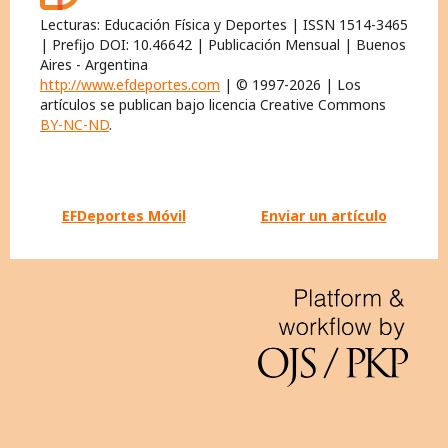
Lecturas: Educación Física y Deportes | ISSN 1514-3465
| Prefijo DOI: 10.46642 | Publicación Mensual | Buenos
Aires - Argentina
http://www.efdeportes.com
| © 1997-2026 | Los
artículos se publican bajo licencia Creative Commons
BY-NC-ND
.
EFDeportes Móvil
Enviar un artículo