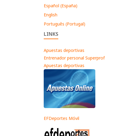
Español (España)
English
Português (Portugal)
LINKS
Apuestas deportivas
Entrenador personal Superprof
Apuestas deportivas
EFDeportes Móvil