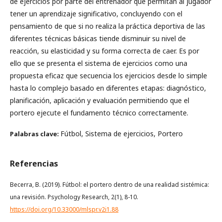
de ejercicios por parte del entrenador que permitan al jugador
tener un aprendizaje significativo, concluyendo con el
pensamiento de que si no realiza la práctica deportiva de las
diferentes técnicas básicas tiende disminuir su nivel de
reacción, su elasticidad y su forma correcta de caer. Es por
ello que se presenta el sistema de ejercicios como una
propuesta eficaz que secuencia los ejercicios desde lo simple
hasta lo complejo basado en diferentes etapas: diagnóstico,
planificación, aplicación y evaluación permitiendo que el
portero ejecute el fundamento técnico correctamente.
Fútbol, Sistema de ejercicios, Portero
Palabras clave:
Referencias
Becerra, B. (2019). Fútbol: el portero dentro de una realidad sistémica:
una revisión. Psychology Research, 2(1), 8-10.
https://doi.org/10.33000/mlspr.v2i1.88