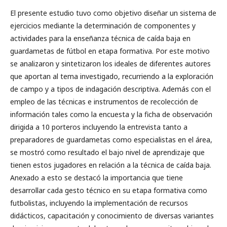
El presente estudio tuvo como objetivo diseñar un sistema de
ejercicios mediante la determinación de componentes y
actividades para la enseñanza técnica de caída baja en
guardametas de fútbol en etapa formativa. Por este motivo
se analizaron y sintetizaron los ideales de diferentes autores
que aportan al tema investigado, recurriendo a la exploración
de campo y a tipos de indagación descriptiva. Además con el
empleo de las técnicas e instrumentos de recolección de
información tales como la encuesta y la ficha de observación
dirigida a 10 porteros incluyendo la entrevista tanto a
preparadores de guardametas como especialistas en el área,
se mostró como resultado el bajo nivel de aprendizaje que
tienen estos jugadores en relación a la técnica de caída baja.
Anexado a esto se destacó la importancia que tiene
desarrollar cada gesto técnico en su etapa formativa como
futbolistas, incluyendo la implementación de recursos
didácticos, capacitación y conocimiento de diversas variantes