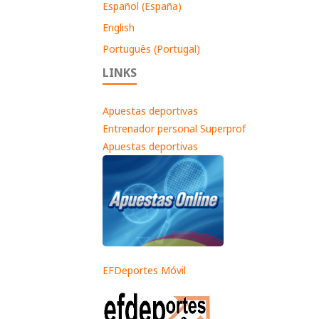
Español (España)
English
Português (Portugal)
LINKS
Apuestas deportivas
Entrenador personal Superprof
Apuestas deportivas
EFDeportes Móvil