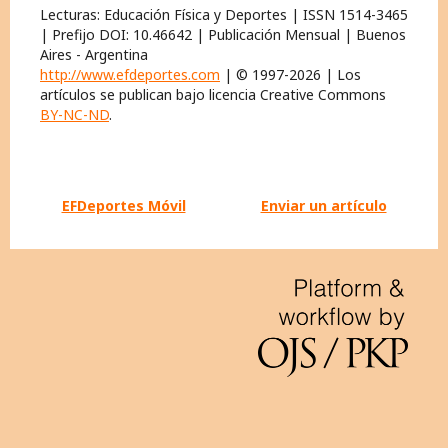
Lecturas: Educación Física y Deportes | ISSN 1514-3465
| Prefijo DOI: 10.46642 | Publicación Mensual | Buenos
Aires - Argentina
http://www.efdeportes.com
| © 1997-2026 | Los
artículos se publican bajo licencia Creative Commons
BY-NC-ND
.
EFDeportes Móvil
Enviar un artículo