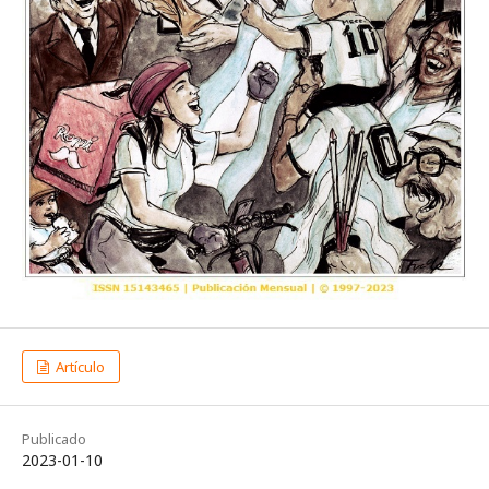
Artículo
Publicado
2023-01-10