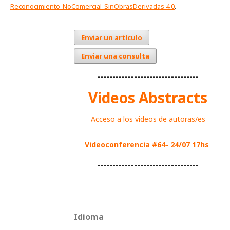
Reconocimiento-NoComercial-SinObrasDerivadas 4.0
.
Enviar un artículo
Enviar una consulta
---------------------------------
Videos Abstracts
Acceso a los videos de autoras/es
Videoconferencia #64- 24/07 17hs
---------------------------------
Idioma