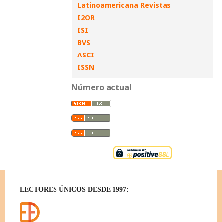
Latinoamericana Revistas
I2OR
ISI
BVS
ASCI
ISSN
Número actual
LECTORES ÚNICOS DESDE 1997: