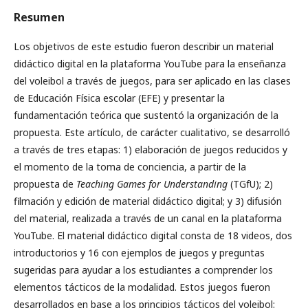
Resumen
Los objetivos de este estudio fueron describir un material
didáctico digital en la plataforma YouTube para la enseñanza
del voleibol a través de juegos, para ser aplicado en las clases
de Educación Física escolar (EFE) y presentar la
fundamentación teórica que sustentó la organización de la
propuesta. Este artículo, de carácter cualitativo, se desarrolló
a través de tres etapas: 1) elaboración de juegos reducidos y
el momento de la toma de conciencia, a partir de la
propuesta de
Teaching Games for Understanding
(TGfU); 2)
filmación y edición de material didáctico digital; y 3) difusión
del material, realizada a través de un canal en la plataforma
YouTube. El material didáctico digital consta de 18 videos, dos
introductorios y 16 con ejemplos de juegos y preguntas
sugeridas para ayudar a los estudiantes a comprender los
elementos tácticos de la modalidad. Estos juegos fueron
desarrollados en base a los principios tácticos del voleibol: