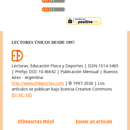
LECTORES ÚNICOS DESDE 1997:
Lecturas: Educación Física y Deportes | ISSN 1514-3465
| Prefijo DOI: 10.46642 | Publicación Mensual | Buenos
Aires - Argentina
http://www.efdeportes.com
| © 1997-2026 | Los
artículos se publican bajo licencia Creative Commons
BY-NC-ND
.
EFDeportes Móvil
Enviar un artículo