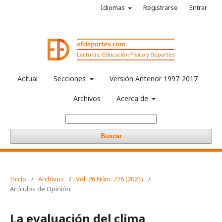
Idiomas
Registrarse
Entrar
Actual
Secciones
Versión Anterior 1997-2017
Archivos
Acerca de
Buscar
Inicio
/
Archivos
/
Vol. 26 Núm. 276 (2021)
/
Artículos de Opinión
La evaluación del clima