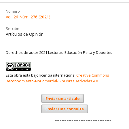
Número
Vol. 26 Núm. 276 (2021)
Sección
Artículos de Opinión
Derechos de autor 2021 Lecturas: Educación Física y Deportes
Esta obra está bajo licencia internacional
Creative Commons
Reconocimiento-NoComercial-SinObrasDerivadas 4.0
.
Enviar un artículo
Enviar una consulta
---------------------------------