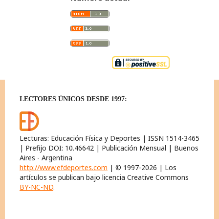
LECTORES ÚNICOS DESDE 1997:
Lecturas: Educación Física y Deportes | ISSN 1514-3465
| Prefijo DOI: 10.46642 | Publicación Mensual | Buenos
Aires - Argentina
http://www.efdeportes.com
| © 1997-2026 | Los
artículos se publican bajo licencia Creative Commons
BY-NC-ND
.