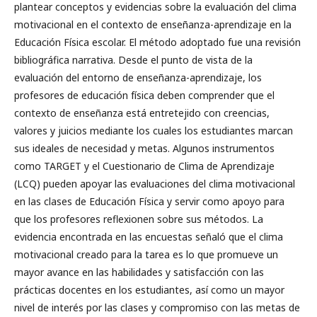
plantear conceptos y evidencias sobre la evaluación del clima
motivacional en el contexto de enseñanza-aprendizaje en la
Educación Física escolar. El método adoptado fue una revisión
bibliográfica narrativa. Desde el punto de vista de la
evaluación del entorno de enseñanza-aprendizaje, los
profesores de educación física deben comprender que el
contexto de enseñanza está entretejido con creencias,
valores y juicios mediante los cuales los estudiantes marcan
sus ideales de necesidad y metas. Algunos instrumentos
como TARGET y el Cuestionario de Clima de Aprendizaje
(LCQ) pueden apoyar las evaluaciones del clima motivacional
en las clases de Educación Física y servir como apoyo para
que los profesores reflexionen sobre sus métodos. La
evidencia encontrada en las encuestas señaló que el clima
motivacional creado para la tarea es lo que promueve un
mayor avance en las habilidades y satisfacción con las
prácticas docentes en los estudiantes, así como un mayor
nivel de interés por las clases y compromiso con las metas de