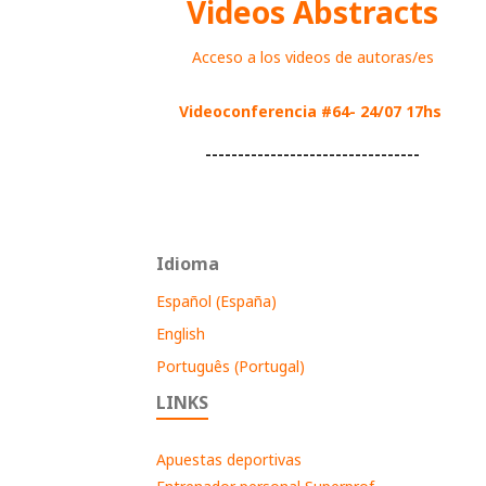
Videos Abstracts
Acceso a los videos de autoras/es
Videoconferencia #64- 24/07 17hs
---------------------------------
Idioma
Español (España)
English
Português (Portugal)
LINKS
Apuestas deportivas