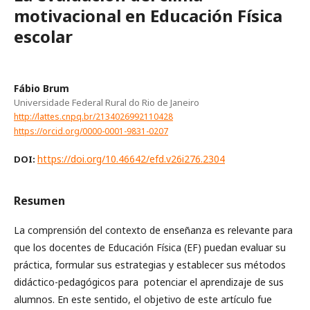
motivacional en Educación Física
escolar
Fábio Brum
Universidade Federal Rural do Rio de Janeiro
http://lattes.cnpq.br/2134026992110428
https://orcid.org/0000-0001-9831-0207
https://doi.org/10.46642/efd.v26i276.2304
DOI:
Resumen
La comprensión del contexto de enseñanza es relevante para
que los docentes de Educación Física (EF) puedan evaluar su
práctica, formular sus estrategias y establecer sus métodos
didáctico-pedagógicos para potenciar el aprendizaje de sus
alumnos. En este sentido, el objetivo de este artículo fue