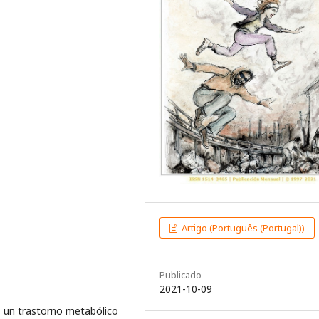
Artigo (Português (Portugal))
Publicado
2021-10-09
s un trastorno metabólico