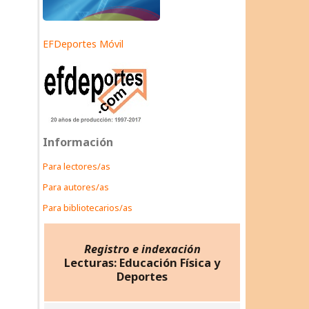
EFDeportes Móvil
Información
Para lectores/as
Para autores/as
Para bibliotecarios/as
Registro e indexación
Lecturas: Educación Física y
Deportes