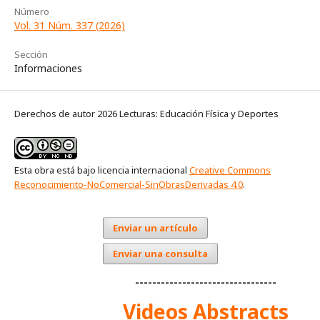
Número
Vol. 31 Núm. 337 (2026)
Sección
Informaciones
Derechos de autor 2026 Lecturas: Educación Física y Deportes
Esta obra está bajo licencia internacional
Creative Commons
Reconocimiento-NoComercial-SinObrasDerivadas 4.0
.
Enviar un artículo
Enviar una consulta
---------------------------------
Videos Abstracts