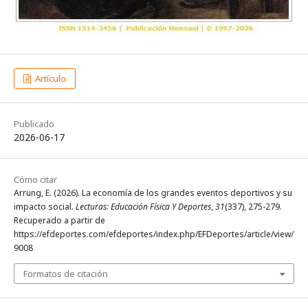
Artículo
Publicado
2026-06-17
Cómo citar
Arrung, E. (2026). La economía de los grandes eventos deportivos y su
impacto social.
Lecturas: Educación Física Y Deportes
,
31
(337), 275-279.
Recuperado a partir de
https://efdeportes.com/efdeportes/index.php/EFDeportes/article/view/
9008
Formatos de citación