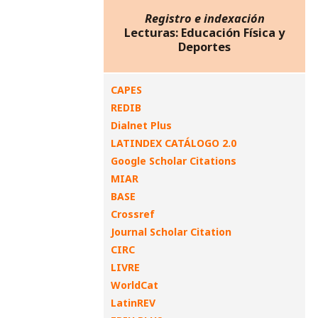
Registro e indexación
Lecturas: Educación Física y
Deportes
CAPES
REDIB
Dialnet Plus
LATINDEX CATÁLOGO 2.0
Google Scholar Citations
MIAR
BASE
Crossref
Journal Scholar Citation
CIRC
LIVRE
WorldCat
LatinREV