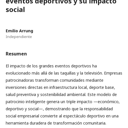
eventos deportivos y su impacto
social
Emilio Arrung
Independiente
Resumen
El impacto de los grandes eventos deportivos ha
evolucionado más allá de las taquillas y la televisión. Empresas
patrocinadoras transforman comunidades mediante
inversiones directas en infraestructura local, deporte base,
salud preventiva y sostenibilidad ambiental. Este modelo de
patrocinio inteligente genera un triple impacto —económico,
deportivo y social—, demostrando que la responsabilidad
social empresarial convierte al espectáculo deportivo en una
herramienta duradera de transformación comunitaria.