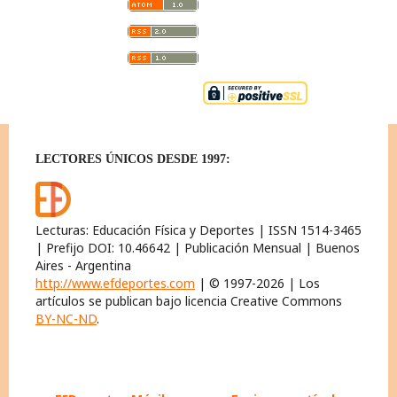
LECTORES ÚNICOS DESDE 1997:
Lecturas: Educación Física y Deportes | ISSN 1514-3465
| Prefijo DOI: 10.46642 | Publicación Mensual | Buenos
Aires - Argentina
http://www.efdeportes.com
| © 1997-2026 | Los
artículos se publican bajo licencia Creative Commons
BY-NC-ND
.