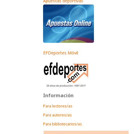
Apuestas deportivas
EFDeportes Móvil
Información
Para lectores/as
Para autores/as
Para bibliotecarios/as