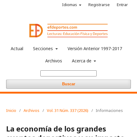
Idiomas
Registrarse
Entrar
Actual
Secciones
Versión Anterior 1997-2017
Archivos
Acerca de
Buscar
Inicio
/
Archivos
/
Vol. 31 Núm. 337 (2026)
/
Informaciones
La economía de los grandes