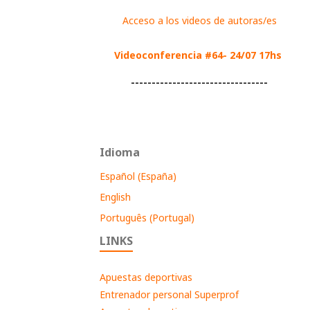
Acceso a los videos de autoras/es
Videoconferencia #64- 24/07 17hs
---------------------------------
Idioma
Español (España)
English
Português (Portugal)
LINKS
Apuestas deportivas
Entrenador personal Superprof