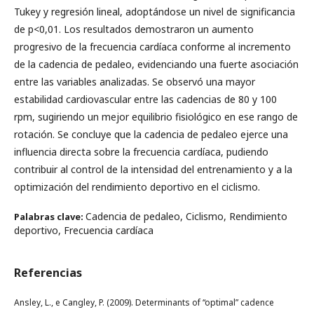
Tukey y regresión lineal, adoptándose un nivel de significancia
de p<0,01. Los resultados demostraron un aumento
progresivo de la frecuencia cardíaca conforme al incremento
de la cadencia de pedaleo, evidenciando una fuerte asociación
entre las variables analizadas. Se observó una mayor
estabilidad cardiovascular entre las cadencias de 80 y 100
rpm, sugiriendo un mejor equilibrio fisiológico en ese rango de
rotación. Se concluye que la cadencia de pedaleo ejerce una
influencia directa sobre la frecuencia cardíaca, pudiendo
contribuir al control de la intensidad del entrenamiento y a la
optimización del rendimiento deportivo en el ciclismo.
Cadencia de pedaleo, Ciclismo, Rendimiento
Palabras clave:
deportivo, Frecuencia cardíaca
Referencias
Ansley, L., e Cangley, P. (2009). Determinants of “optimal” cadence