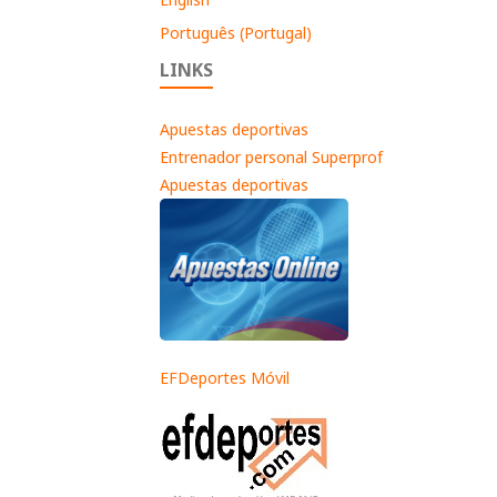
Português (Portugal)
LINKS
Apuestas deportivas
Entrenador personal Superprof
Apuestas deportivas
EFDeportes Móvil