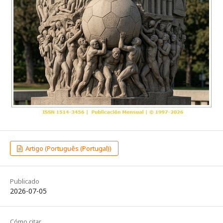
Artigo (Português (Portugal))
Publicado
2026-07-05
Cómo citar