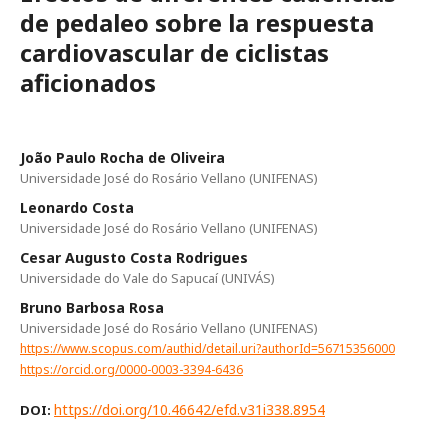
de pedaleo sobre la respuesta
cardiovascular de ciclistas
aficionados
João Paulo Rocha de Oliveira
Universidade José do Rosário Vellano (UNIFENAS)
Leonardo Costa
Universidade José do Rosário Vellano (UNIFENAS)
Cesar Augusto Costa Rodrigues
Universidade do Vale do Sapucaí (UNIVÁS)
Bruno Barbosa Rosa
Universidade José do Rosário Vellano (UNIFENAS)
https://www.scopus.com/authid/detail.uri?authorId=56715356000
https://orcid.org/0000-0003-3394-6436
https://doi.org/10.46642/efd.v31i338.8954
DOI: