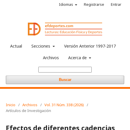
Idiomas
Registrarse
Entrar
Actual
Secciones
Versión Anterior 1997-2017
Archivos
Acerca de
Buscar
Inicio
/
Archivos
/
Vol. 31 Núm. 338 (2026)
/
Artículos de Investigación
Efectos de diferentes cadencias