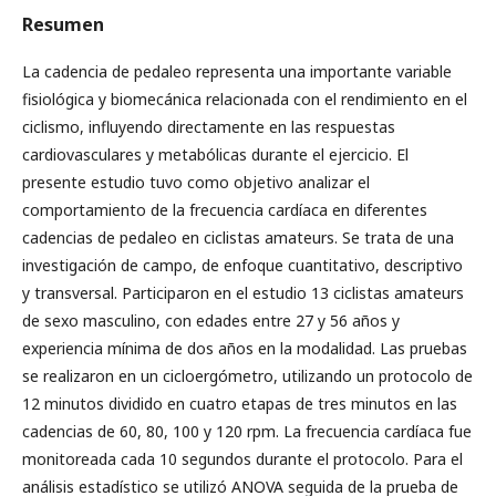
Resumen
La cadencia de pedaleo representa una importante variable
fisiológica y biomecánica relacionada con el rendimiento en el
ciclismo, influyendo directamente en las respuestas
cardiovasculares y metabólicas durante el ejercicio. El
presente estudio tuvo como objetivo analizar el
comportamiento de la frecuencia cardíaca en diferentes
cadencias de pedaleo en ciclistas amateurs. Se trata de una
investigación de campo, de enfoque cuantitativo, descriptivo
y transversal. Participaron en el estudio 13 ciclistas amateurs
de sexo masculino, con edades entre 27 y 56 años y
experiencia mínima de dos años en la modalidad. Las pruebas
se realizaron en un cicloergómetro, utilizando un protocolo de
12 minutos dividido en cuatro etapas de tres minutos en las
cadencias de 60, 80, 100 y 120 rpm. La frecuencia cardíaca fue
monitoreada cada 10 segundos durante el protocolo. Para el
análisis estadístico se utilizó ANOVA seguida de la prueba de