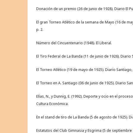
Donación de un premio (26 de junio de 1928). Diario El Pu
El gran Torneo Atlético de la semana de Mayo (16 de may
p. 2.
Número del Cincuentenario (1948). El Liberal.
El Tiro Federal de La Banda (11 de junio de 1926). Diario S
El Torneo Atlético (19 de mayo de 1925). Diario Santiago, 
El Torneo en A. Santiago (06 de junio de 1925). Diario Sant
Elías, N., y Dunnig, E. (1992). Deporte y ocio en el proceso
Cultura Económica.
En el stand de tiro de La Banda (5 de agosto de 1925). Dia
Estatutos del Club Gimnasia y Esgrima (5 de septiembre 