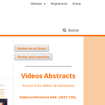
Idiomas
Registrarse
Entrar
Buscar
Enviar un artículo
Enviar una consulta
---------------------------------
Videos Abstracts
Acceso a los videos de autoras/es
Videoconferencia #64- 24/07 17hs