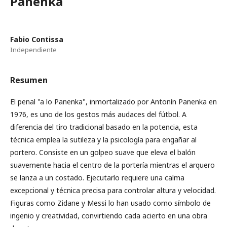
Panenka
Fabio Contissa
Independiente
Resumen
El penal "a lo Panenka", inmortalizado por Antonín Panenka en
1976, es uno de los gestos más audaces del fútbol. A
diferencia del tiro tradicional basado en la potencia, esta
técnica emplea la sutileza y la psicología para engañar al
portero. Consiste en un golpeo suave que eleva el balón
suavemente hacia el centro de la portería mientras el arquero
se lanza a un costado. Ejecutarlo requiere una calma
excepcional y técnica precisa para controlar altura y velocidad.
Figuras como Zidane y Messi lo han usado como símbolo de
ingenio y creatividad, convirtiendo cada acierto en una obra