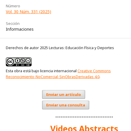
Número
Vol. 30 Núm. 331 (2025)
Sección
Informaciones
Derechos de autor 2025 Lecturas: Educación Física y Deportes
Esta obra está bajo licencia internacional
Creative Commons
Reconocimiento-NoComercial-SinObrasDerivadas 4.0
.
Enviar un artículo
Enviar una consulta
---------------------------------
Videos Abstracts