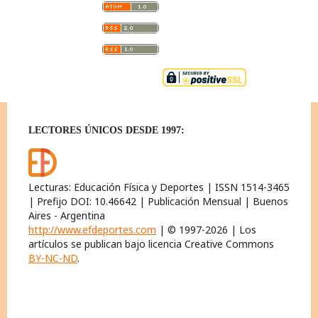
LECTORES ÚNICOS DESDE 1997:
Lecturas: Educación Física y Deportes | ISSN 1514-3465
| Prefijo DOI: 10.46642 | Publicación Mensual | Buenos
Aires - Argentina
http://www.efdeportes.com
| © 1997-2026 | Los
artículos se publican bajo licencia Creative Commons
BY-NC-ND
.