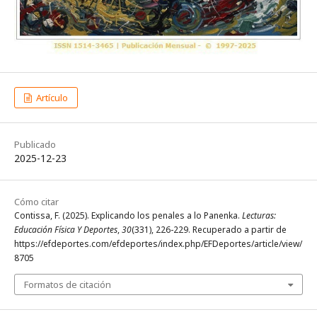
Artículo
Publicado
2025-12-23
Cómo citar
Contissa, F. (2025). Explicando los penales a lo Panenka.
Lecturas:
Educación Física Y Deportes
,
30
(331), 226-229. Recuperado a partir de
https://efdeportes.com/efdeportes/index.php/EFDeportes/article/view/
8705
Formatos de citación