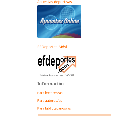
Apuestas deportivas
EFDeportes Móvil
Información
Para lectores/as
Para autores/as
Para bibliotecarios/as