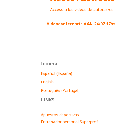
Acceso a los videos de autoras/es
Videoconferencia #64- 24/07 17hs
---------------------------------
Idioma
Español (España)
English
Português (Portugal)
LINKS
Apuestas deportivas
Entrenador personal Superprof