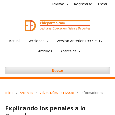
Idiomas
Registrarse
Entrar
Actual
Secciones
Versión Anterior 1997-2017
Archivos
Acerca de
Buscar
Inicio
/
Archivos
/
Vol. 30 Núm. 331 (2025)
/
Informaciones
Explicando los penales a lo