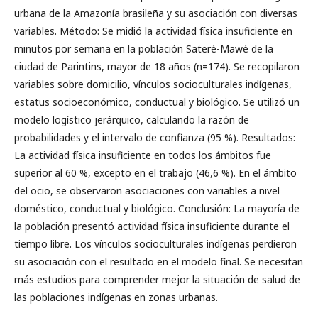
urbana de la Amazonía brasileña y su asociación con diversas
variables. Método: Se midió la actividad física insuficiente en
minutos por semana en la población Sateré-Mawé de la
ciudad de Parintins, mayor de 18 años (n=174). Se recopilaron
variables sobre domicilio, vínculos socioculturales indígenas,
estatus socioeconómico, conductual y biológico. Se utilizó un
modelo logístico jerárquico, calculando la razón de
probabilidades y el intervalo de confianza (95 %). Resultados:
La actividad física insuficiente en todos los ámbitos fue
superior al 60 %, excepto en el trabajo (46,6 %). En el ámbito
del ocio, se observaron asociaciones con variables a nivel
doméstico, conductual y biológico. Conclusión: La mayoría de
la población presentó actividad física insuficiente durante el
tiempo libre. Los vínculos socioculturales indígenas perdieron
su asociación con el resultado en el modelo final. Se necesitan
más estudios para comprender mejor la situación de salud de
las poblaciones indígenas en zonas urbanas.