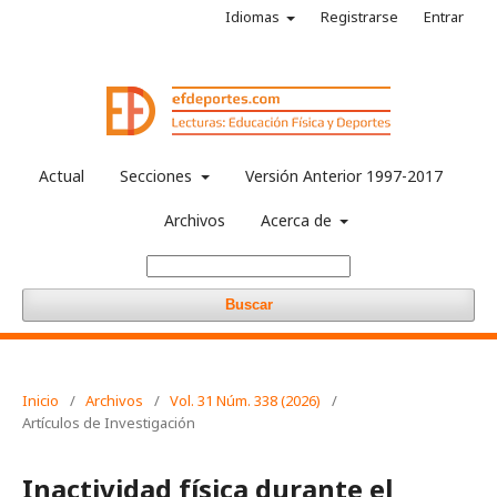
Idiomas
Registrarse
Entrar
Actual
Secciones
Versión Anterior 1997-2017
Archivos
Acerca de
Buscar
Inicio
/
Archivos
/
Vol. 31 Núm. 338 (2026)
/
Artículos de Investigación
Inactividad física durante el