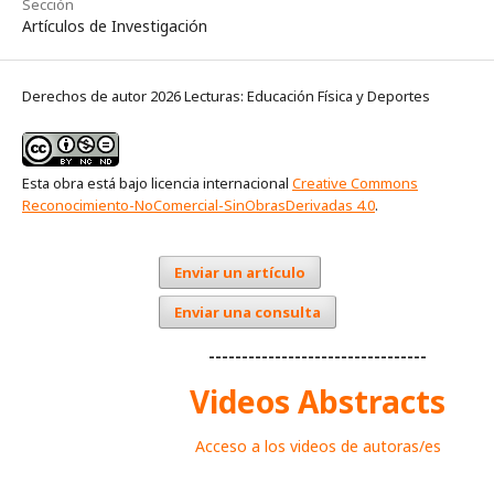
Sección
Artículos de Investigación
Derechos de autor 2026 Lecturas: Educación Física y Deportes
Esta obra está bajo licencia internacional
Creative Commons
Reconocimiento-NoComercial-SinObrasDerivadas 4.0
.
Enviar un artículo
Enviar una consulta
---------------------------------
Videos Abstracts
Acceso a los videos de autoras/es