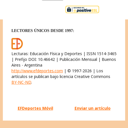
LECTORES ÚNICOS DESDE 1997:
Lecturas: Educación Física y Deportes | ISSN 1514-3465
| Prefijo DOI: 10.46642 | Publicación Mensual | Buenos
Aires - Argentina
http://www.efdeportes.com
| © 1997-2026 | Los
artículos se publican bajo licencia Creative Commons
BY-NC-ND
.
EFDeportes Móvil
Enviar un artículo