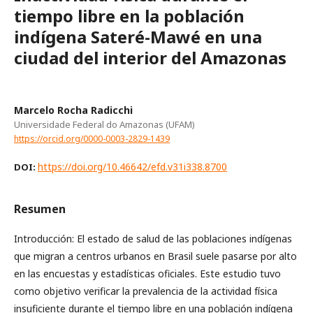
tiempo libre en la población
indígena Sateré-Mawé en una
ciudad del interior del Amazonas
Marcelo Rocha Radicchi
Universidade Federal do Amazonas (UFAM)
https://orcid.org/0000-0003-2829-1439
https://doi.org/10.46642/efd.v31i338.8700
DOI:
Resumen
Introducción: El estado de salud de las poblaciones indígenas
que migran a centros urbanos en Brasil suele pasarse por alto
en las encuestas y estadísticas oficiales. Este estudio tuvo
como objetivo verificar la prevalencia de la actividad física
insuficiente durante el tiempo libre en una población indígena