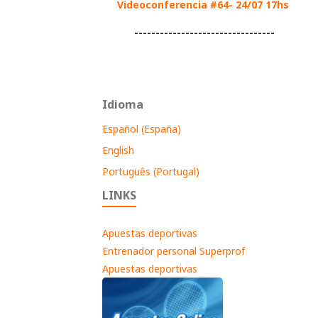
Videoconferencia #64- 24/07 17hs
---------------------------------
Idioma
Español (España)
English
Português (Portugal)
LINKS
Apuestas deportivas
Entrenador personal Superprof
Apuestas deportivas