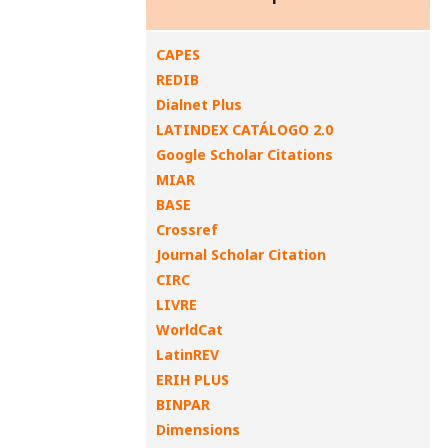
CAPES
REDIB
Dialnet Plus
LATINDEX CATÁLOGO 2.0
Google Scholar Citations
MIAR
BASE
Crossref
Journal Scholar Citation
CIRC
LIVRE
WorldCat
LatinREV
ERIH PLUS
BINPAR
Dimensions