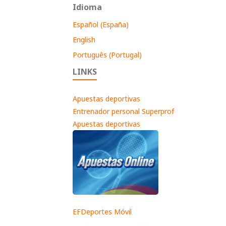
Idioma
Español (España)
English
Português (Portugal)
LINKS
Apuestas deportivas
Entrenador personal Superprof
Apuestas deportivas
EFDeportes Móvil