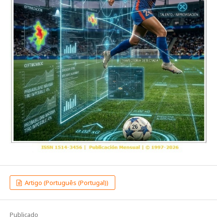
Artigo (Português (Portugal))
Publicado