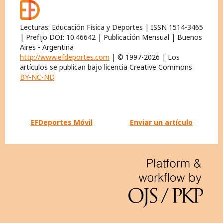
Lecturas: Educación Física y Deportes | ISSN 1514-3465
| Prefijo DOI: 10.46642 | Publicación Mensual | Buenos
Aires - Argentina
http://www.efdeportes.com
| © 1997-2026 | Los
artículos se publican bajo licencia Creative Commons
BY-NC-ND
.
EFDeportes Móvil
Enviar un artículo