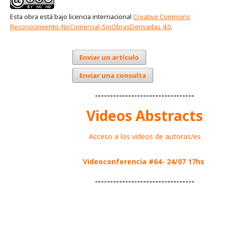
Esta obra está bajo licencia internacional
Creative Commons
Reconocimiento-NoComercial-SinObrasDerivadas 4.0
.
Enviar un artículo
Enviar una consulta
---------------------------------
Videos Abstracts
Acceso a los videos de autoras/es
Videoconferencia #64- 24/07 17hs
---------------------------------