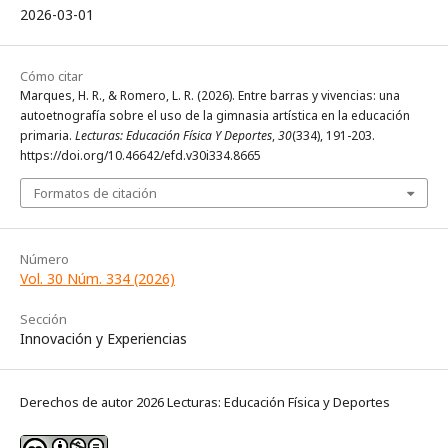
2026-03-01
Cómo citar
Marques, H. R., & Romero, L. R. (2026). Entre barras y vivencias: una
autoetnografía sobre el uso de la gimnasia artística en la educación
primaria.
Lecturas: Educación Física Y Deportes
,
30
(334), 191-203.
https://doi.org/10.46642/efd.v30i334.8665
Formatos de citación
Número
Vol. 30 Núm. 334 (2026)
Sección
Innovación y Experiencias
Derechos de autor 2026 Lecturas: Educación Física y Deportes