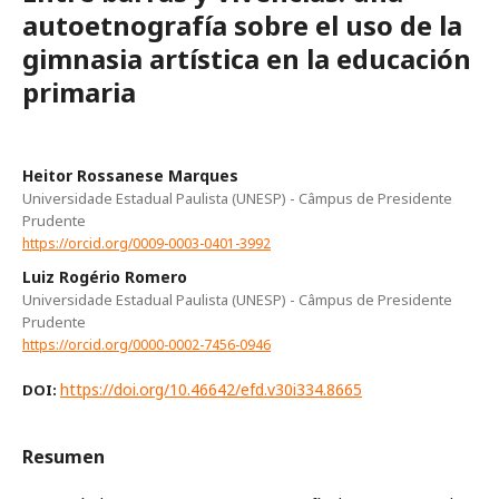
autoetnografía sobre el uso de la
gimnasia artística en la educación
primaria
Heitor Rossanese Marques
Universidade Estadual Paulista (UNESP) - Câmpus de Presidente
Prudente
https://orcid.org/0009-0003-0401-3992
Luiz Rogério Romero
Universidade Estadual Paulista (UNESP) - Câmpus de Presidente
Prudente
https://orcid.org/0000-0002-7456-0946
https://doi.org/10.46642/efd.v30i334.8665
DOI:
Resumen