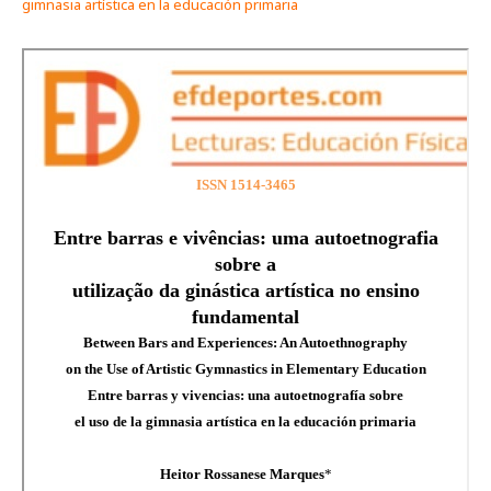
gimnasia artística en la educación primaria