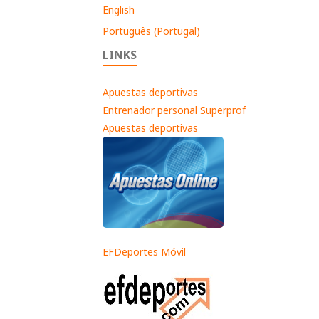
English
Português (Portugal)
LINKS
Apuestas deportivas
Entrenador personal Superprof
Apuestas deportivas
EFDeportes Móvil