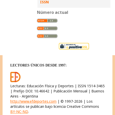
ISSN
Número actual
LECTORES ÚNICOS DESDE 1997:
Lecturas: Educación Física y Deportes | ISSN 1514-3465
| Prefijo DOI: 10.46642 | Publicación Mensual | Buenos
Aires - Argentina
http://www.efdeportes.com
| © 1997-2026 | Los
artículos se publican bajo licencia Creative Commons
BY-NC-ND
.