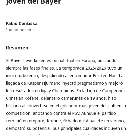
joven del Bayer
Fabio Contissa
Independiente
Resumen
El Bayer Leverkusen es un habitual en Europa, buscando
siempre las fases finales. La temporada 2025/2026 tuvo un
inicio turbulento, despidiendo al entrenador Erik ten Hag. La
llegada de Kasper Hjulmand inyectó pragmatismo y mejoró
los resultados en liga y Champions. En la Liga de Campeones,
Christian Kofane, delantero camerunés de 19 años, hizo
historia al convertirse en el goleador más joven del club en la
competición, anotando contra el PSV. Aunque el partido
terminó en empate, Kofane, fichado del Albacete en verano,
demostró su potencial. Sus principales cualidades incluyen un