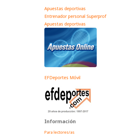
Apuestas deportivas
Entrenador personal Superprof
Apuestas deportivas
EFDeportes Móvil
Información
Para lectores/as