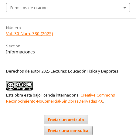
Formatos de citación
Número
Vol. 30 Núm. 330 (2025)
Sección
Informaciones
Derechos de autor 2025 Lecturas: Educación Física y Deportes
Esta obra está bajo licencia internacional
Creative Commons
Reconocimiento-NoComercial-SinObrasDerivadas 4.0
.
Enviar un artículo
Enviar una consulta