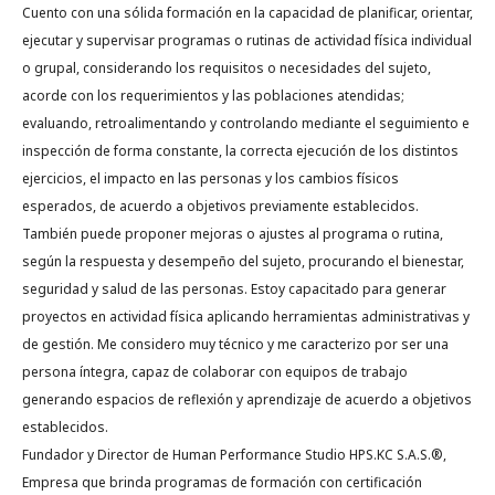
Cuento con una sólida formación en la capacidad de planificar, orientar,
ejecutar y supervisar programas o rutinas de actividad física individual
o grupal, considerando los requisitos o necesidades del sujeto,
acorde con los requerimientos y las poblaciones atendidas;
evaluando, retroalimentando y controlando mediante el seguimiento e
inspección de forma constante, la correcta ejecución de los distintos
ejercicios, el impacto en las personas y los cambios físicos
esperados, de acuerdo a objetivos previamente establecidos.
También puede proponer mejoras o ajustes al programa o rutina,
según la respuesta y desempeño del sujeto, procurando el bienestar,
seguridad y salud de las personas. Estoy capacitado para generar
proyectos en actividad física aplicando herramientas administrativas y
de gestión. Me considero muy técnico y me caracterizo por ser una
persona íntegra, capaz de colaborar con equipos de trabajo
generando espacios de reflexión y aprendizaje de acuerdo a objetivos
establecidos.
Fundador y Director de Human Performance Studio HPS.KC S.A.S.®,
Empresa que brinda programas de formación con certificación