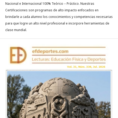
Nacional e Internacional 100% Teórico – Práctico. Nuestras
Certificaciones son programas de alto impacto enfocados en
brindarle a cada alumno los conocimientos y competencias necesarias
para que logre un alto nivel profesional e incorpore herramientas de
clase mundial.