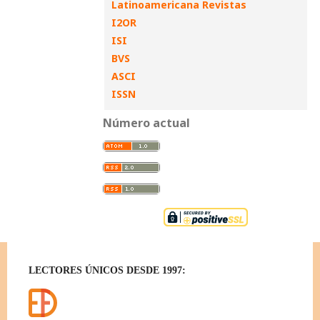
Latinoamericana Revistas
I2OR
ISI
BVS
ASCI
ISSN
Número actual
LECTORES ÚNICOS DESDE 1997: