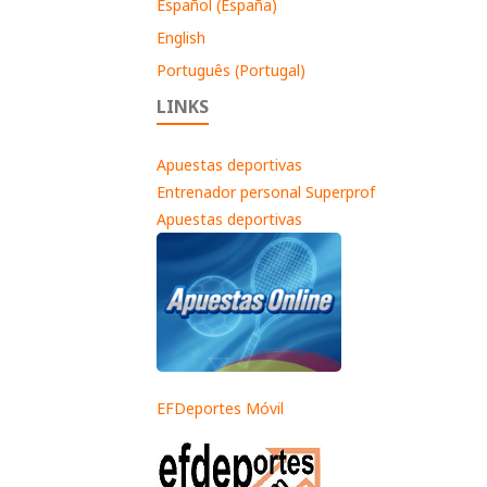
Español (España)
English
Português (Portugal)
LINKS
Apuestas deportivas
Entrenador personal Superprof
Apuestas deportivas
EFDeportes Móvil