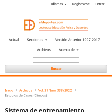
Idiomas
Registrarse
Entrar
Actual
Secciones
Versión Anterior 1997-2017
Archivos
Acerca de
Buscar
Inicio
/
Archivos
/
Vol. 31 Núm. 338 (2026)
/
Estudios de Casos (Clínicos)
Sistema de entrenamiento