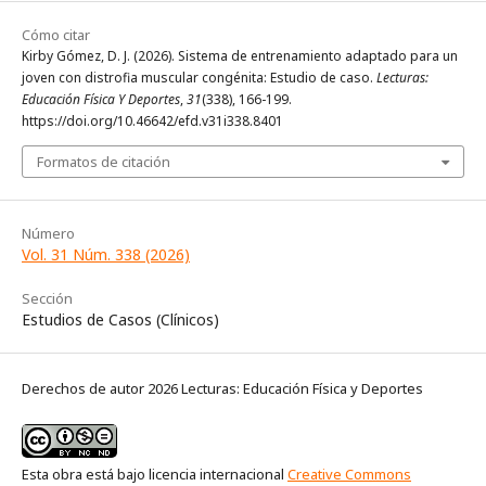
Cómo citar
Kirby Gómez, D. J. (2026). Sistema de entrenamiento adaptado para un
joven con distrofia muscular congénita: Estudio de caso.
Lecturas:
Educación Física Y Deportes
,
31
(338), 166-199.
https://doi.org/10.46642/efd.v31i338.8401
Formatos de citación
Número
Vol. 31 Núm. 338 (2026)
Sección
Estudios de Casos (Clínicos)
Derechos de autor 2026 Lecturas: Educación Física y Deportes
Esta obra está bajo licencia internacional
Creative Commons