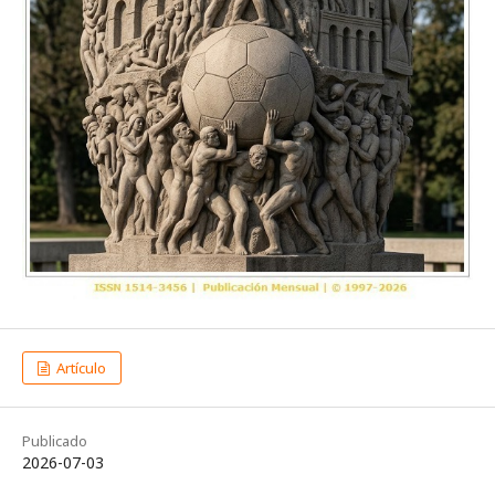
Artículo
Publicado
2026-07-03