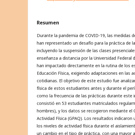
Resumen
Durante la pandemia de COVID-19, las medidas de
han representado un desafío para la práctica de la 
incluyendo la suspensión de las clases presenciale
enseñanza a distancia por la Universidad Federal 
han impactado directamente en la rutina de los e
Educación Física, exigiendo adaptaciones en las a
cotidianas. El objetivo de este estudio fue analizar
física de estos estudiantes antes y durante el pe
como la frecuencia de las prácticas durante este 
consistió en 53 estudiantes matriculados regular
hombres), y los datos se recogieron mediante el 
Actividad Física (GPAQ). Los resultados indicaron
los niveles de actividad física durante el aislami
un cambio en el tipo de práctica, con una mayor a