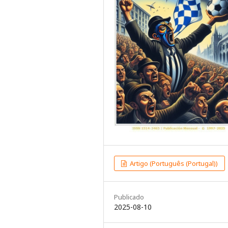
Artigo (Português (Portugal))
Publicado
2025-08-10