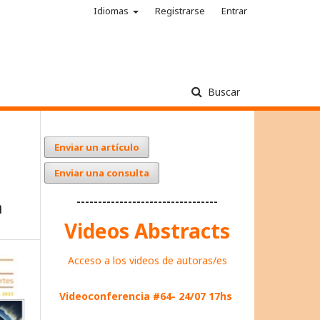
Idiomas
Registrarse
Entrar
Buscar
Enviar un artículo
Enviar una consulta
---------------------------------
a
Videos Abstracts
Acceso a los videos de autoras/es
Videoconferencia #64- 24/07 17hs