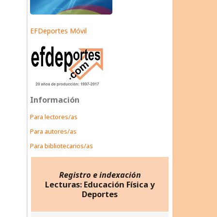
EFDeportes Móvil
Información
Para lectores/as
Para autores/as
Para bibliotecarios/as
Registro e indexación
Lecturas: Educación Física y
Deportes