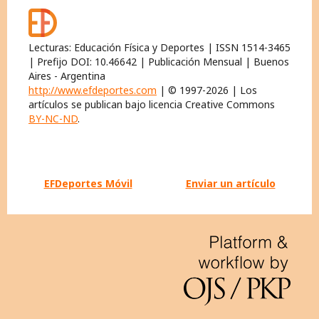
Lecturas: Educación Física y Deportes | ISSN 1514-3465
| Prefijo DOI: 10.46642 | Publicación Mensual | Buenos
Aires - Argentina
http://www.efdeportes.com
| © 1997-2026 | Los
artículos se publican bajo licencia Creative Commons
BY-NC-ND
.
EFDeportes Móvil
Enviar un artículo