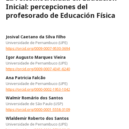
Inicial: percepciones del
profesorado de Educación Física
Josival Caetano da Silva Filho
Universidade de Pernambuco (UPE)
https://orcid.org/0009-0007-9530-3694
Igor Augusto Marques Vieira
Universidade de Pernambuco (UPE)
https://orcid.org/0009-0007-4341-6240
Ana Patricia Falcão
Universidade de Pernambuco (UPE)
https://orcid.org/0000-0002-1953-1042
Walmir Romário dos Santos
Universidade de São Paulo (USP)
https://orcid.org/0000-0001-5558-3109
Wlaldemir Roberto dos Santos
Universidade de Pernambuco (UPE)