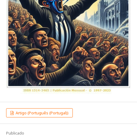
Artigo (Português (Portugal))
Publicado