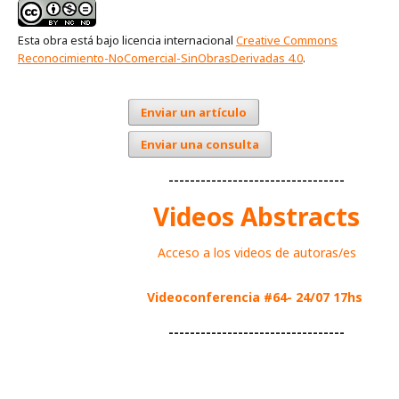
Esta obra está bajo licencia internacional
Creative Commons
Reconocimiento-NoComercial-SinObrasDerivadas 4.0
.
Enviar un artículo
Enviar una consulta
---------------------------------
Videos Abstracts
Acceso a los videos de autoras/es
Videoconferencia #64- 24/07 17hs
---------------------------------