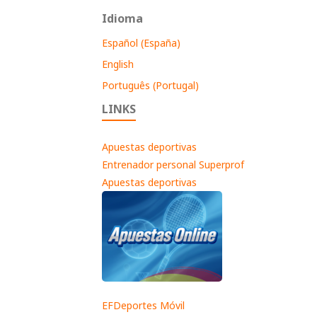
Idioma
Español (España)
English
Português (Portugal)
LINKS
Apuestas deportivas
Entrenador personal Superprof
Apuestas deportivas
EFDeportes Móvil