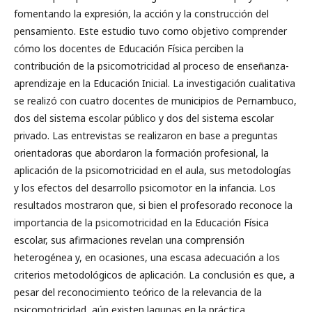
fomentando la expresión, la acción y la construcción del
pensamiento. Este estudio tuvo como objetivo comprender
cómo los docentes de Educación Física perciben la
contribución de la psicomotricidad al proceso de enseñanza-
aprendizaje en la Educación Inicial. La investigación cualitativa
se realizó con cuatro docentes de municipios de Pernambuco,
dos del sistema escolar público y dos del sistema escolar
privado. Las entrevistas se realizaron en base a preguntas
orientadoras que abordaron la formación profesional, la
aplicación de la psicomotricidad en el aula, sus metodologías
y los efectos del desarrollo psicomotor en la infancia. Los
resultados mostraron que, si bien el profesorado reconoce la
importancia de la psicomotricidad en la Educación Física
escolar, sus afirmaciones revelan una comprensión
heterogénea y, en ocasiones, una escasa adecuación a los
criterios metodológicos de aplicación. La conclusión es que, a
pesar del reconocimiento teórico de la relevancia de la
psicomotricidad, aún existen lagunas en la práctica