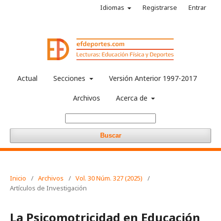
Idiomas
Registrarse
Entrar
Actual
Secciones
Versión Anterior 1997-2017
Archivos
Acerca de
Buscar
Inicio
/
Archivos
/
Vol. 30 Núm. 327 (2025)
/
Artículos de Investigación
La Psicomotricidad en Educación