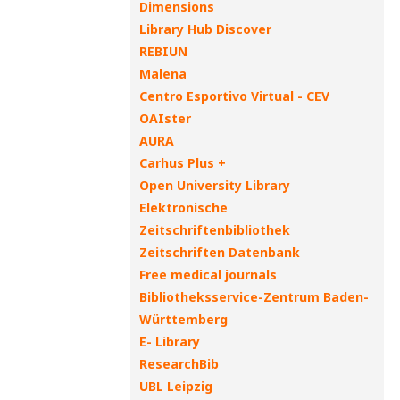
Dimensions
Library Hub Discover
REBIUN
Malena
Centro Esportivo Virtual - CEV
OAIster
AURA
Carhus Plus +
Open University Library
Elektronische
Zeitschriftenbibliothek
Zeitschriften Datenbank
Free medical journals
Bibliotheksservice-Zentrum Baden-
Württemberg
E- Library
ResearchBib
UBL Leipzig