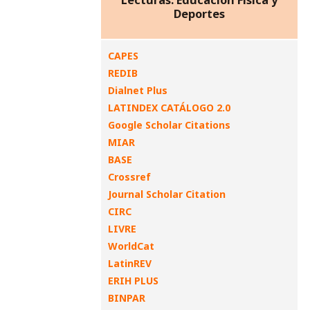
Deportes
CAPES
REDIB
Dialnet Plus
LATINDEX CATÁLOGO 2.0
Google Scholar Citations
MIAR
BASE
Crossref
Journal Scholar Citation
CIRC
LIVRE
WorldCat
LatinREV
ERIH PLUS
BINPAR