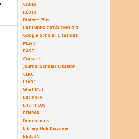
onal
CAPES
REDIB
Dialnet Plus
LATINDEX CATÁLOGO 2.0
Google Scholar Citations
MIAR
BASE
Crossref
Journal Scholar Citation
CIRC
LIVRE
WorldCat
LatinREV
ERIH PLUS
BINPAR
Dimensions
Library Hub Discover
REBIUN