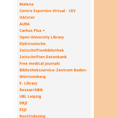
Malena
Centro Esportivo Virtual - CEV
OAIster
AURA
Carhus Plus +
Open University Library
Elektronische
Zeitschriftenbibliothek
Zeitschriften Datenbank
Free medical journals
Bibliotheksservice-Zentrum Baden-
Württemberg
E- Library
ResearchBib
UBL Leipzig
DRJI
ESJI
RootIndexing