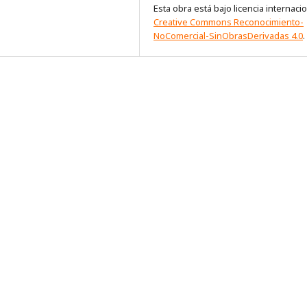
Esta obra está bajo licencia internaci
Creative Commons Reconocimiento-
NoComercial-SinObrasDerivadas 4.0
.