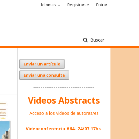
Idiomas
Registrarse
Entrar
Buscar
Enviar un artículo
Enviar una consulta
---------------------------------
Videos Abstracts
Acceso a los videos de autoras/es
Videoconferencia #64- 24/07 17hs