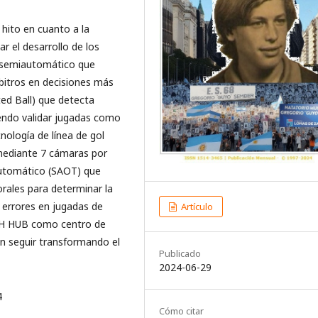
hito en cuanto a la
r el desarrollo de los
R semiautomático que
 árbitros en decisiones más
ted Ball) que detecta
iendo validar jugadas como
nología de línea de gol
mediante 7 cámaras por
iautomático (SAOT) que
orales para determinar la
r errores en jugadas de
Artículo
ECH HUB como centro de
en seguir transformando el
Publicado
2024-06-29
4
Cómo citar