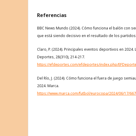
Referencias
BBC News Mundo (2024). Cómo funciona el balón con se
que está siendo decisivo en el resultado de los partido
Claro, P. (2024). Principales eventos deportivos en 2024. 
Deportes, 28(310), 214-217.
https://efdeportes.com/efdeportes/index.php/EFDeporte
Del Río, J. (2024). Cómo funciona el fuera de juego semi
2024. Marca.
https://www.marca.com/futbol/eurocopa/2024/06/17/6