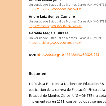
Universidade Estadual de Montes Claros (UNIMONTES
https://orcid.org/0000-0002-4600-4125
André Luiz Gomes Carneiro
Universidade Estadual de Montes Claros (UNIMONTES
https://orcid.org/0000-0002-8657-2792
Geraldo Magela Durães
Universidade Estadual de Montes Claros (UNIMONTES
https://orcid.org/0000-0001-5094-4024
https://doi.org/10.46642/efd.v30i323.7731
DOI:
Resumen
La Revista Electrónica Nacional de Educación Físi
publicación de la carrera de Educación Física de la
Estadual de Montes Claros (UNIMONTES), creada
implementada en 2011, con periodicidad semestral 