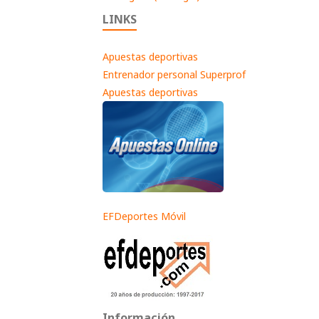
LINKS
Apuestas deportivas
Entrenador personal Superprof
Apuestas deportivas
EFDeportes Móvil
Información