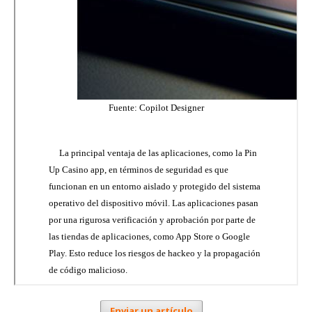
Enviar un artículo