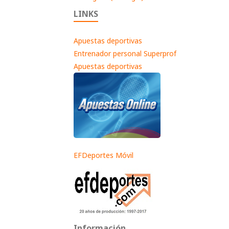
LINKS
Apuestas deportivas
Entrenador personal Superprof
Apuestas deportivas
EFDeportes Móvil
Información