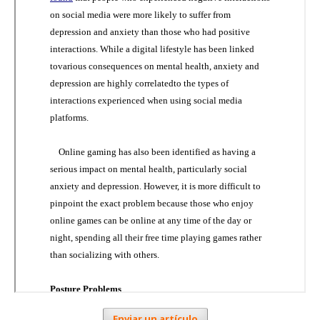
Enviar un artículo