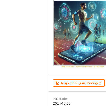
Artigo (Português (Portugal))
Publicado
2024-10-05