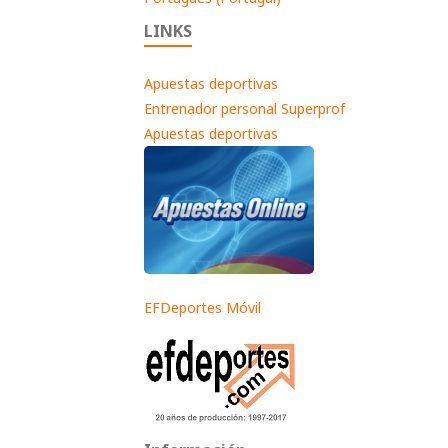
LINKS
Apuestas deportivas
Entrenador personal Superprof
Apuestas deportivas
EFDeportes Móvil