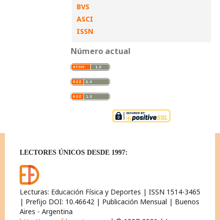
BVS
ASCI
ISSN
Número actual
LECTORES ÚNICOS DESDE 1997:
Lecturas: Educación Física y Deportes | ISSN 1514-3465
| Prefijo DOI: 10.46642 | Publicación Mensual | Buenos
Aires - Argentina