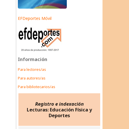
EFDeportes Móvil
Información
Para lectores/as
Para autores/as
Para bibliotecarios/as
Registro e indexación
Lecturas: Educación Física y
Deportes