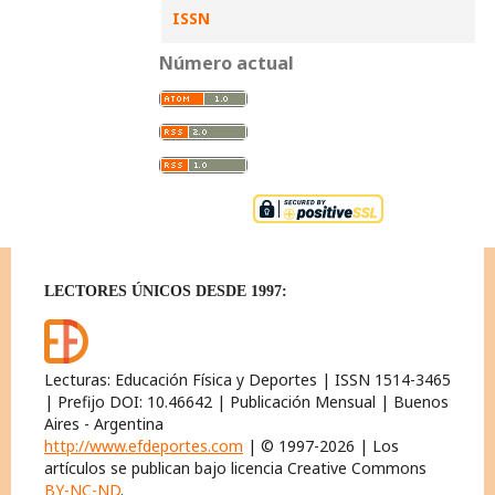
ISSN
Número actual
LECTORES ÚNICOS DESDE 1997:
Lecturas: Educación Física y Deportes | ISSN 1514-3465
| Prefijo DOI: 10.46642 | Publicación Mensual | Buenos
Aires - Argentina
http://www.efdeportes.com
| © 1997-2026 | Los
artículos se publican bajo licencia Creative Commons
BY-NC-ND
.