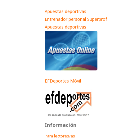
Apuestas deportivas
Entrenador personal Superprof
Apuestas deportivas
EFDeportes Móvil
Información
Para lectores/as