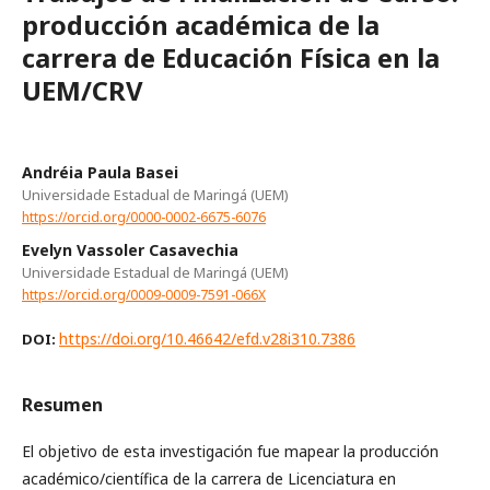
producción académica de la
carrera de Educación Física en la
UEM/CRV
Andréia Paula Basei
Universidade Estadual de Maringá (UEM)
https://orcid.org/0000-0002-6675-6076
Evelyn Vassoler Casavechia
Universidade Estadual de Maringá (UEM)
https://orcid.org/0009-0009-7591-066X
https://doi.org/10.46642/efd.v28i310.7386
DOI:
Resumen
El objetivo de esta investigación fue mapear la producción
académico/científica de la carrera de Licenciatura en