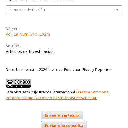
Formatos de citación
Número
Vol. 28 Núm. 310 (2024)
Sección
Artículos de Investigación
Derechos de autor 2024 Lecturas: Educación Física y Deportes
Esta obra está bajo licencia internacional
Creative Commons
Reconocimiento-NoComercial-SinObrasDerivadas 4.0
.
Enviar un artículo
Enviar una consulta