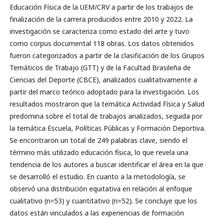
Educación Física de la UEM/CRV a partir de los trabajos de
finalización de la carrera producidos entre 2010 y 2022. La
investigación se caracteriza como estado del arte y tuvo
como corpus documental 118 obras. Los datos obtenidos
fueron categorizados a partir de la clasificación de los Grupos
Temáticos de Trabajo (GTT) y de la Facultad Brasileña de
Ciencias del Deporte (CBCE), analizados cualitativamente a
partir del marco teórico adoptado para la investigación. Los
resultados mostraron que la temática Actividad Física y Salud
predomina sobre el total de trabajos analizados, seguida por
la temática Escuela, Políticas Públicas y Formación Deportiva.
Se encontraron un total de 249 palabras clave, siendo el
término más utilizado educación física, lo que revela una
tendencia de los autores a buscar identificar el área en la que
se desarrolló el estudio. En cuanto a la metodología, se
observó una distribución equitativa en relación al enfoque
cualitativo (n=53) y cuantitativo (n=52). Se concluye que los
datos están vinculados a las experiencias de formación