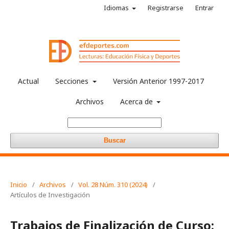
Idiomas
Registrarse
Entrar
Actual
Secciones
Versión Anterior 1997-2017
Archivos
Acerca de
Buscar
Inicio
/
Archivos
/
Vol. 28 Núm. 310 (2024)
/
Artículos de Investigación
Trabajos de Finalización de Curso: