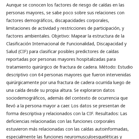
Aunque se conocen los factores de riesgo de caídas en las
personas mayores, se sabe poco sobre sus relaciones con
factores demográficos, discapacidades corporales,
limitaciones de actividad y restricciones de participación, y
factores ambientales. Objetivo: Mapear la estructura de la
Clasificación Internacional de Funcionalidad, Discapacidad y
Salud (CIF) para clasificar posibles predictores de caídas
reportadas por personas mayores hospitalizadas para
tratamiento quirúrgico de fractura de cadera. Método: Estudio
descriptivo con 64 personas mayores que fueron intervenidas
quirúrgicamente por una fractura de cadera ocurrida luego de
una caída desde su propia altura. Se exploraron datos
sociodemográficos, además del contexto de ocurrencia que
llevó a la persona mayor a caer. Los datos se presentan de
forma descriptiva y relacionados con la CIF. Resultados: Las
deficiencias relacionadas con las funciones corporales
estuvieron más relacionadas con las caídas autoinformadas,
especialmente las funciones neuromusculoesqueléticas y