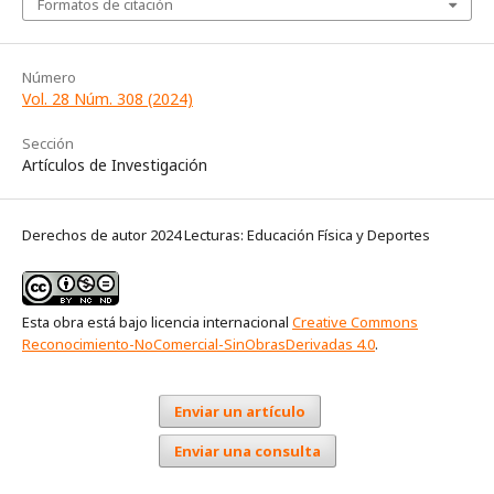
Formatos de citación
Número
Vol. 28 Núm. 308 (2024)
Sección
Artículos de Investigación
Derechos de autor 2024 Lecturas: Educación Física y Deportes
Esta obra está bajo licencia internacional
Creative Commons
Reconocimiento-NoComercial-SinObrasDerivadas 4.0
.
Enviar un artículo
Enviar una consulta