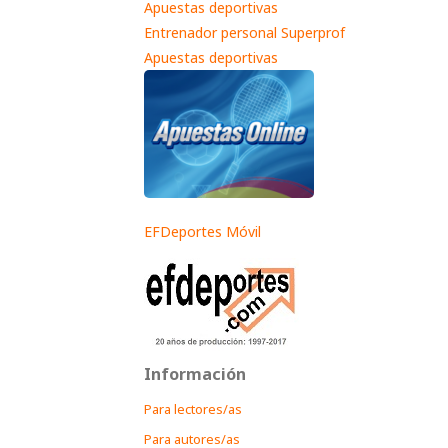
Apuestas deportivas
Entrenador personal Superprof
Apuestas deportivas
EFDeportes Móvil
Información
Para lectores/as
Para autores/as