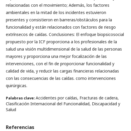
relacionadas con el movimiento; Además, los factores
ambientales en la mitad de los incidentes estuvieron
presentes y consistieron en barreras/obstáculos para la
funcionalidad y están relacionados con factores de riesgo
extrínsecos de caídas. Conclusiones: El enfoque biopsicosocial
propuesto por la ICF proporciona a los profesionales de la
salud una visión multidimensional de la salud de las personas
mayores y proporciona una mejor focalización de las
intervenciones, con el fin de proporcionar funcionalidad y
calidad de vida, y reducir las cargas financieras relacionadas
con las consecuencias de las caídas. como intervenciones
quirúrgicas.
Accidentes por caídas, Fracturas de cadera,
Palabras clave:
Clasificación Internacional del Funcionalidad, Discapacidad y
Salud
Referencias