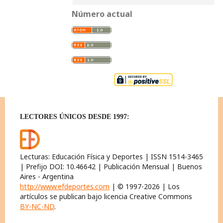
Número actual
LECTORES ÚNICOS DESDE 1997:
Lecturas: Educación Física y Deportes | ISSN 1514-3465
| Prefijo DOI: 10.46642 | Publicación Mensual | Buenos
Aires - Argentina
http://www.efdeportes.com
| © 1997-2026 | Los
artículos se publican bajo licencia Creative Commons
BY-NC-ND
.