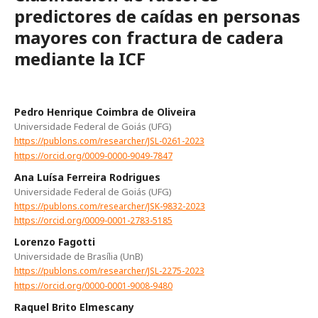
predictores de caídas en personas
mayores con fractura de cadera
mediante la ICF
Pedro Henrique Coimbra de Oliveira
Universidade Federal de Goiás (UFG)
https://publons.com/researcher/JSL-0261-2023
https://orcid.org/0009-0000-9049-7847
Ana Luísa Ferreira Rodrigues
Universidade Federal de Goiás (UFG)
https://publons.com/researcher/JSK-9832-2023
https://orcid.org/0009-0001-2783-5185
Lorenzo Fagotti
Universidade de Brasília (UnB)
https://publons.com/researcher/JSL-2275-2023
https://orcid.org/0000-0001-9008-9480
Raquel Brito Elmescany