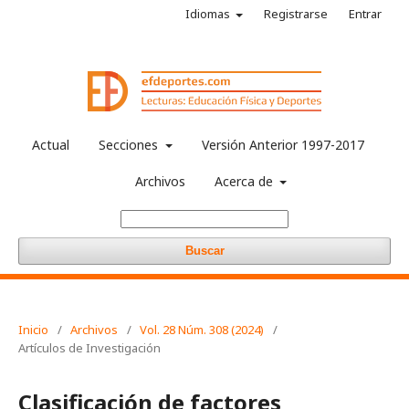
Idiomas
Registrarse
Entrar
Actual
Secciones
Versión Anterior 1997-2017
Archivos
Acerca de
Buscar
Inicio
/
Archivos
/
Vol. 28 Núm. 308 (2024)
/
Artículos de Investigación
Clasificación de factores