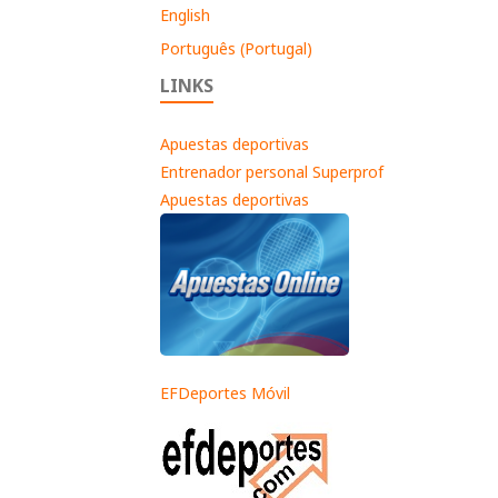
English
Português (Portugal)
LINKS
Apuestas deportivas
Entrenador personal Superprof
Apuestas deportivas
EFDeportes Móvil