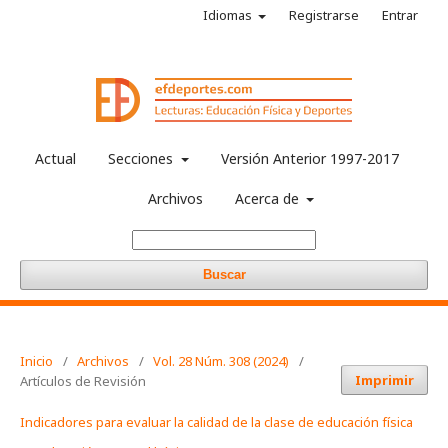
Idiomas
Registrarse
Entrar
Actual
Secciones
Versión Anterior 1997-2017
Archivos
Acerca de
Buscar
Inicio
/
Archivos
/
Vol. 28 Núm. 308 (2024)
/
Imprimir
Artículos de Revisión
Indicadores para evaluar la calidad de la clase de educación física