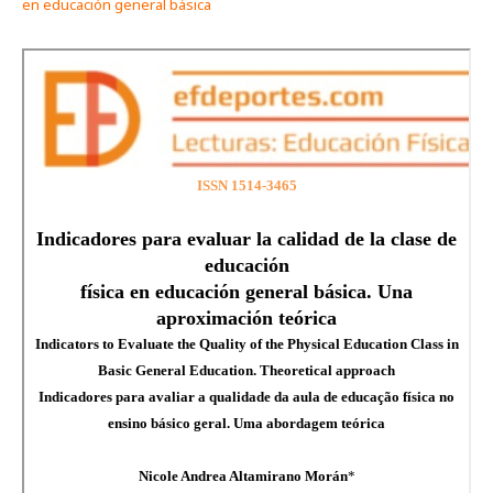
en educación general básica