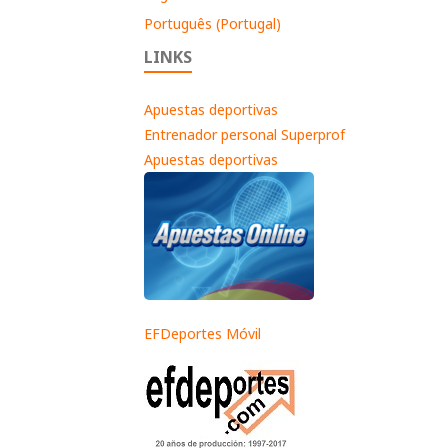
Português (Portugal)
LINKS
Apuestas deportivas
Entrenador personal Superprof
Apuestas deportivas
EFDeportes Móvil