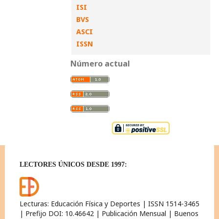
ISI
BVS
ASCI
ISSN
Número actual
LECTORES ÚNICOS DESDE 1997:
Lecturas: Educación Física y Deportes | ISSN 1514-3465
| Prefijo DOI: 10.46642 | Publicación Mensual | Buenos