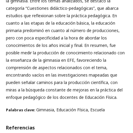
la gimnasia. Entre los temas analizados, se destacó la
categoría “Cuestiones didáctico-pedagógicas”, que abarca
estudios que reflexionan sobre la práctica pedagógica. En
cuanto a las etapas de la educación básica, la educación
primaria predominó en cuanto al número de producciones,
pero con poca especificidad a la hora de abordar los
conocimientos de los años inicial y final. En resumen, fue
posible medir la producción de conocimiento relacionado con
la enseñanza de la gimnasia en EFE, favoreciendo la
comprensión de aspectos relacionados con el tema,
encontrando vacíos en las investigaciones mapeadas que
pueden señalar caminos para la producción científica, con
miras a la búsqueda constante de mejoras en la práctica del
enfoque pedagógico de los docentes de Educación Física.
Gimnasia, Educación Física, Escuela
Palabras clave:
Referencias