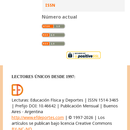
ISSN
Número actual
LECTORES ÚNICOS DESDE 1997:
Lecturas: Educación Física y Deportes | ISSN 1514-3465
| Prefijo DOI: 10.46642 | Publicación Mensual | Buenos
Aires - Argentina
http://www.efdeportes.com
| © 1997-2026 | Los
artículos se publican bajo licencia Creative Commons
BY-NC-ND
.