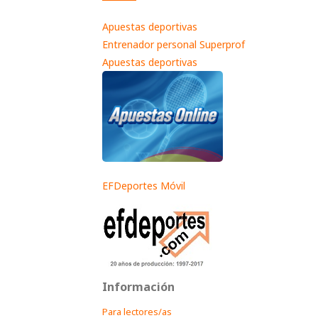
Apuestas deportivas
Entrenador personal Superprof
Apuestas deportivas
EFDeportes Móvil
Información
Para lectores/as