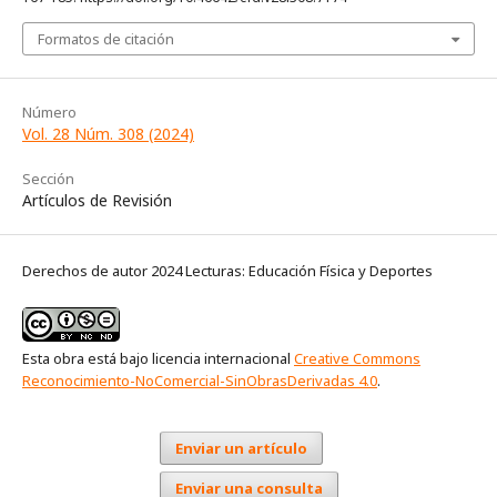
Formatos de citación
Número
Vol. 28 Núm. 308 (2024)
Sección
Artículos de Revisión
Derechos de autor 2024 Lecturas: Educación Física y Deportes
Esta obra está bajo licencia internacional
Creative Commons
Reconocimiento-NoComercial-SinObrasDerivadas 4.0
.
Enviar un artículo
Enviar una consulta