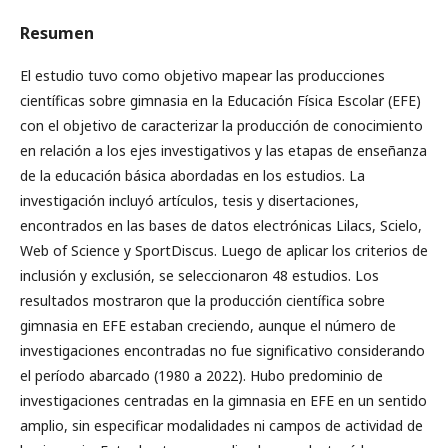
Resumen
El estudio tuvo como objetivo mapear las producciones
científicas sobre gimnasia en la Educación Física Escolar (EFE)
con el objetivo de caracterizar la producción de conocimiento
en relación a los ejes investigativos y las etapas de enseñanza
de la educación básica abordadas en los estudios. La
investigación incluyó artículos, tesis y disertaciones,
encontrados en las bases de datos electrónicas Lilacs, Scielo,
Web of Science y SportDiscus. Luego de aplicar los criterios de
inclusión y exclusión, se seleccionaron 48 estudios. Los
resultados mostraron que la producción científica sobre
gimnasia en EFE estaban creciendo, aunque el número de
investigaciones encontradas no fue significativo considerando
el período abarcado (1980 a 2022). Hubo predominio de
investigaciones centradas en la gimnasia en EFE en un sentido
amplio, sin especificar modalidades ni campos de actividad de