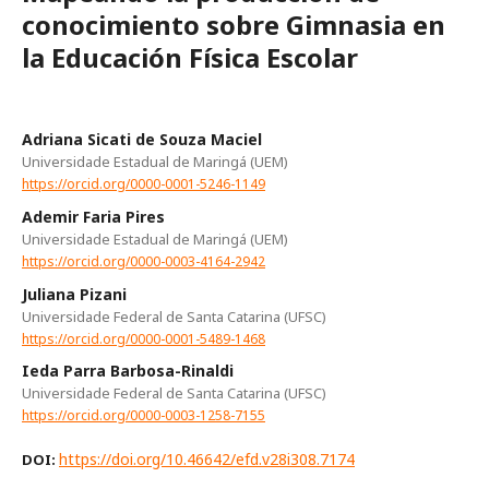
conocimiento sobre Gimnasia en
la Educación Física Escolar
Adriana Sicati de Souza Maciel
Universidade Estadual de Maringá (UEM)
https://orcid.org/0000-0001-5246-1149
Ademir Faria Pires
Universidade Estadual de Maringá (UEM)
https://orcid.org/0000-0003-4164-2942
Juliana Pizani
Universidade Federal de Santa Catarina (UFSC)
https://orcid.org/0000-0001-5489-1468
Ieda Parra Barbosa-Rinaldi
Universidade Federal de Santa Catarina (UFSC)
https://orcid.org/0000-0003-1258-7155
https://doi.org/10.46642/efd.v28i308.7174
DOI: