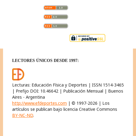
LECTORES ÚNICOS DESDE 1997:
Lecturas: Educación Física y Deportes | ISSN 1514-3465
| Prefijo DOI: 10.46642 | Publicación Mensual | Buenos
Aires - Argentina
http://www.efdeportes.com
| © 1997-2026 | Los
artículos se publican bajo licencia Creative Commons
BY-NC-ND
.