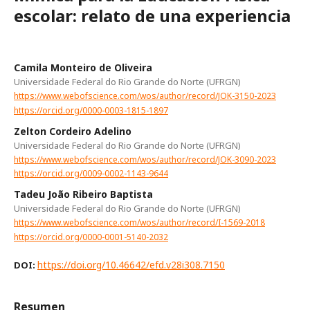
escolar: relato de una experiencia
Camila Monteiro de Oliveira
Universidade Federal do Rio Grande do Norte (UFRGN)
https://www.webofscience.com/wos/author/record/JOK-3150-2023
https://orcid.org/0000-0003-1815-1897
Zelton Cordeiro Adelino
Universidade Federal do Rio Grande do Norte (UFRGN)
https://www.webofscience.com/wos/author/record/JOK-3090-2023
https://orcid.org/0009-0002-1143-9644
Tadeu João Ribeiro Baptista
Universidade Federal do Rio Grande do Norte (UFRGN)
https://www.webofscience.com/wos/author/record/I-1569-2018
https://orcid.org/0000-0001-5140-2032
https://doi.org/10.46642/efd.v28i308.7150
DOI:
Resumen