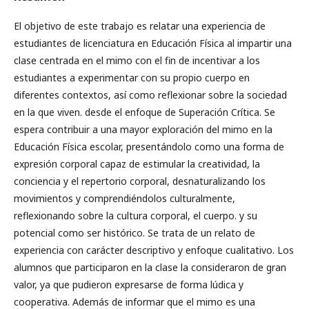
El objetivo de este trabajo es relatar una experiencia de
estudiantes de licenciatura en Educación Física al impartir una
clase centrada en el mimo con el fin de incentivar a los
estudiantes a experimentar con su propio cuerpo en
diferentes contextos, así como reflexionar sobre la sociedad
en la que viven. desde el enfoque de Superación Crítica. Se
espera contribuir a una mayor exploración del mimo en la
Educación Física escolar, presentándolo como una forma de
expresión corporal capaz de estimular la creatividad, la
conciencia y el repertorio corporal, desnaturalizando los
movimientos y comprendiéndolos culturalmente,
reflexionando sobre la cultura corporal, el cuerpo. y su
potencial como ser histórico. Se trata de un relato de
experiencia con carácter descriptivo y enfoque cualitativo. Los
alumnos que participaron en la clase la consideraron de gran
valor, ya que pudieron expresarse de forma lúdica y
cooperativa. Además de informar que el mimo es una