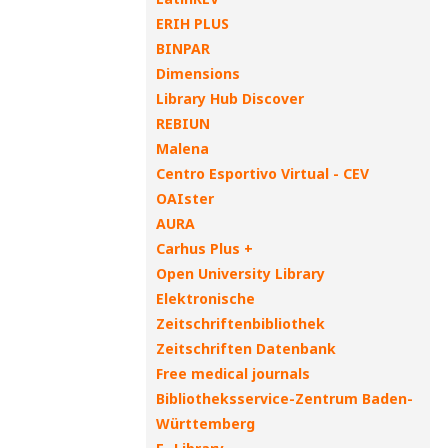
ERIH PLUS
BINPAR
Dimensions
Library Hub Discover
REBIUN
Malena
Centro Esportivo Virtual - CEV
OAIster
AURA
Carhus Plus +
Open University Library
Elektronische
Zeitschriftenbibliothek
Zeitschriften Datenbank
Free medical journals
Bibliotheksservice-Zentrum Baden-
Württemberg