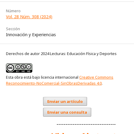
Número
Vol. 28 Núm. 308 (2024)
Sección
Innovación y Experiencias
Derechos de autor 2024 Lecturas: Educación Física y Deportes
Esta obra está bajo licencia internacional
Creative Commons
Reconocimiento-NoComercial-SinObrasDerivadas 4.0
.
Enviar un artículo
Enviar una consulta
---------------------------------