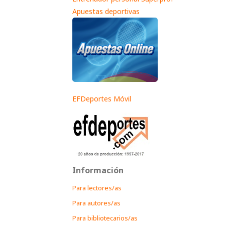
Apuestas deportivas
EFDeportes Móvil
Información
Para lectores/as
Para autores/as
Para bibliotecarios/as